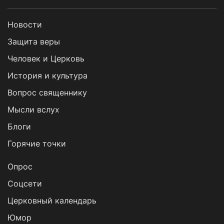
Новости
Защита веры
Человек и Церковь
История и культура
Вопрос священнику
Мысли вслух
Блоги
Горячие точки
Опрос
Cоцсети
Церковный календарь
Юмор