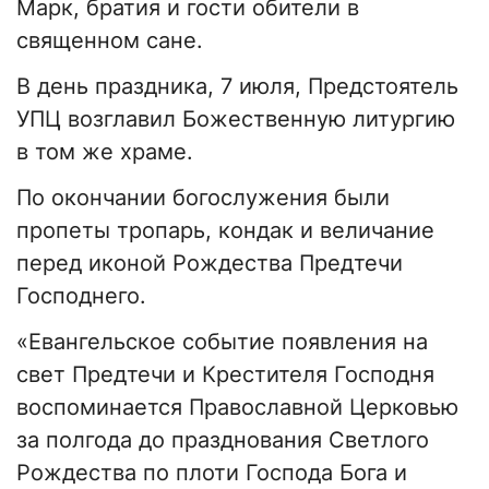
Марк, братия и гости обители в
священном сане.
В день праздника, 7 июля, Предстоятель
УПЦ возглавил Божественную литургию
в том же храме.
По окончании богослужения были
пропеты тропарь, кондак и величание
перед иконой Рождества Предтечи
Господнего.
«Евангельское событие появления на
свет Предтечи и Крестителя Господня
воспоминается Православной Церковью
за полгода до празднования Светлого
Рождества по плоти Господа Бога и