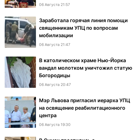
06 Августа 21:57
Заработала горячая линия помощи
священникам УПЦ по вопросам
мобилизации
06 Августа 21:47
В католическом храме Нью-Йорка
вандал молотком уничтожил статую
Богородицы
06 Августа 20:47
Мэр Львова пригласил иерарха УПЦ
на освящение реабилитационного
центра
06 Августа 19:30