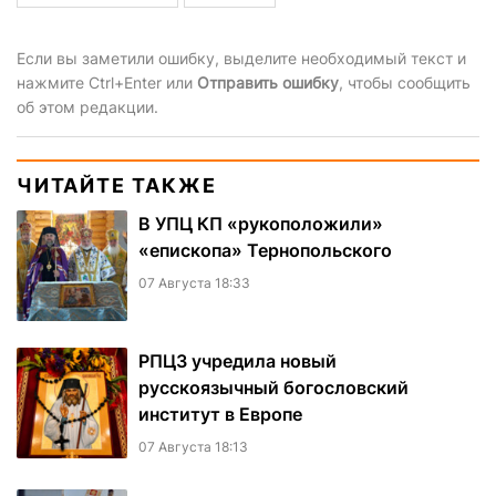
Если вы заметили ошибку, выделите необходимый текст и
нажмите Ctrl+Enter или
Отправить ошибку
, чтобы сообщить
об этом редакции.
ЧИТАЙТЕ ТАКЖЕ
В УПЦ КП «рукоположили»
«епископа» Тернопольского
07 Августа 18:33
РПЦЗ учредила новый
русскоязычный богословский
институт в Европе
07 Августа 18:13