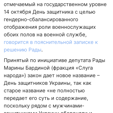
отмечаемый на государственном уровне
14 октября День защитника с целью
гендерно-сбалансированного
отображения роли военнослужащих
обоих полов на военной службе,
говорится в пояснительной записке к
решению Рады
.
Принятый по инициативе депутата Рады
Марины Бардиной (фракция «Слуга
народа») закон дает новое название –
День защитников Украины, так как
старое название «не полностью
передает его суть и содержание,
поскольку рядом с мужчинами-