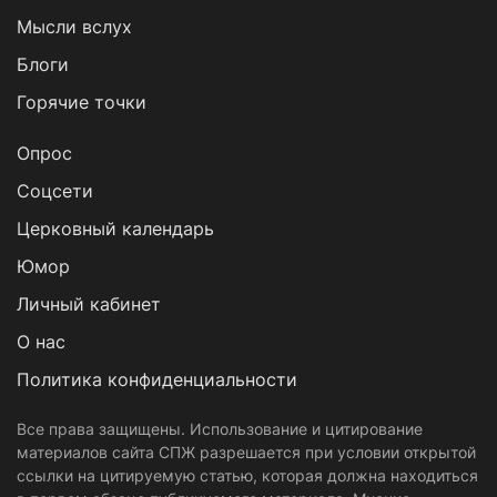
Мысли вслух
Блоги
Горячие точки
Опрос
Cоцсети
Церковный календарь
Юмор
Личный кабинет
О нас
Политика конфиденциальности
Все права защищены. Использование и цитирование
материалов сайта СПЖ разрешается при условии открытой
ссылки на цитируемую статью, которая должна находиться