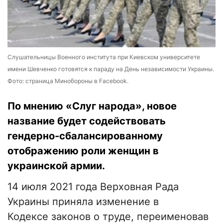
Слушательницы Военного института при Киевском университете
имени Шевченко готовятся к параду на День независимости Украины.
Фото: страница Минобороны в Facebook.
По мнению «Слуг народа», новое
название будет содействовать
гендерно-сбалансированному
отображению роли женщин в
украинской армии.
14 июля 2021 года Верховная Рада
Украины приняла изменение в
Кодексе законов о труде, переименовав