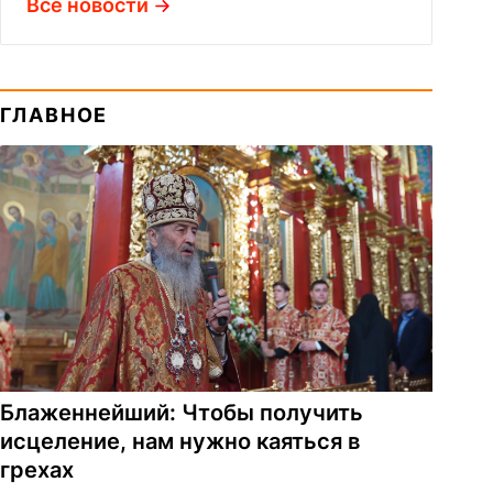
Все новости
ГЛАВНОЕ
Блаженнейший: Чтобы получить
исцеление, нам нужно каяться в
грехах