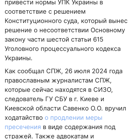
привести нормы УПК Украины в
соответствие с решением
Конституционного суда, который вынес
решение о несоответствии Основному
закону части шестой статьи 615
Уголовного процессуального кодекса
Украины.
Как сообщал СПЖ, 26 июля 2024 года
православным журналистам СПЖ,
которые сейчас находятся в СИЗО,
следователь ГУ СБУ в г. Киеве и
Киевской области Савенко О.О. вручил
ходатайство
о продлении меры
пресечения
в виде содержания под
стражей. Также адвокатам и