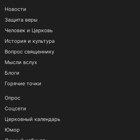
Новости
Защита веры
Человек и Церковь
История и культура
Вопрос священнику
Мысли вслух
Блоги
Горячие точки
Опрос
Cоцсети
Церковный календарь
Юмор