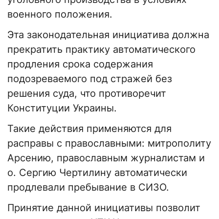
военного положения.
Эта законодательная инициатива должна
прекратить практику автоматического
продления срока содержания
подозреваемого под стражей без
решения суда, что противоречит
Конституции Украины.
Такие действия применяются для
расправы с православными: митрополиту
Арсению, православным журналистам и
о. Сергию Чертилину автоматически
продлевали пребывание в СИЗО.
Принятие данной инициативы позволит