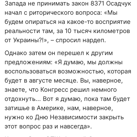
Запада не принимать закон 8371 Осадчук
начал с риторического вопроса: «Мы
будем опираться на какое-то восприятие
реальности там, за 10 тысяч километров
от Украины?!», – спросил нардеп.
Однако затем он перешел к другим
предложениям: «Я думаю, мы должны
воспользоваться возможностью, которая
будет в августе месяце. Вы, наверное,
знаете, что Конгресс решил немного
отдохнуть... Вот я думаю, пока там будет
затишье в Америке, нам, наверное,
нужно ко Дню Независимости закрыть
этот вопрос раз и навсегда».