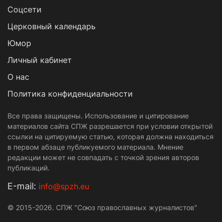
Cоцсети
Церковный календарь
Юмор
Личный кабинет
О нас
Политика конфиденциальности
Все права защищены. Использование и цитирование
материалов сайта СПЖ разрешается при условии открытой
ссылки на цитируемую статью, которая должна находиться
в первом абзаце публикуемого материала. Мнение
редакции может не совпадать с точкой зрения авторов
публикаций.
Е-mail:
info@spzh.eu
© 2015-2026. СПЖ "Союз православных журналистов"