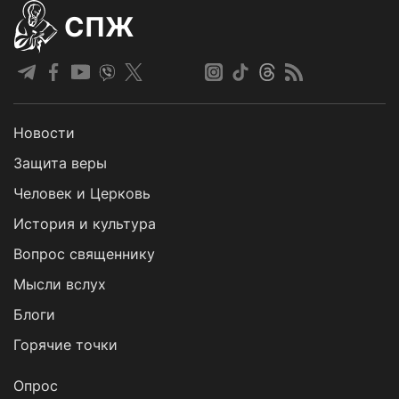
СПЖ
Новости
Защита веры
Человек и Церковь
История и культура
Вопрос священнику
Мысли вслух
Блоги
Горячие точки
Опрос