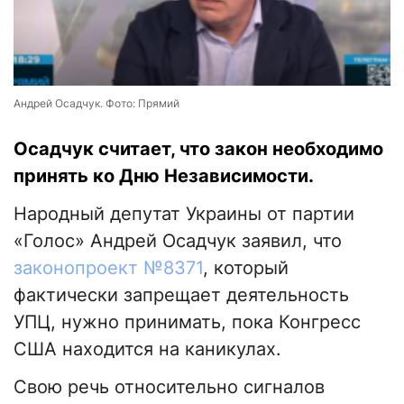
Андрей Осадчук. Фото: Прямий
Осадчук считает, что закон необходимо
принять ко Дню Независимости.
Народный депутат Украины от партии
«Голос» Андрей Осадчук заявил, что
законопроект №8371
, который
фактически запрещает деятельность
УПЦ, нужно принимать, пока Конгресс
США находится на каникулах.
Свою речь относительно сигналов