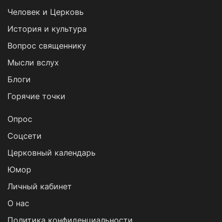
Человек и Церковь
История и культура
Вопрос священнику
Мысли вслух
Блоги
Горячие точки
Опрос
Cоцсети
Церковный календарь
Юмор
Личный кабинет
О нас
Политика конфиденциальности