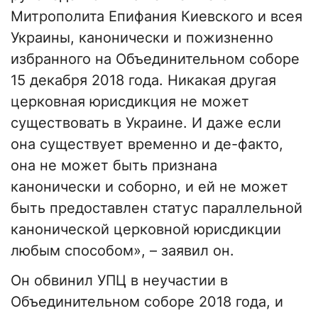
Митрополита Епифания Киевского и всея
Украины, канонически и пожизненно
избранного на Объединительном соборе
15 декабря 2018 года. Никакая другая
церковная юрисдикция не может
существовать в Украине. И даже если
она существует временно и де-факто,
она не может быть признана
канонически и соборно, и ей не может
быть предоставлен статус параллельной
канонической церковной юрисдикции
любым способом», – заявил он.
Он обвинил УПЦ в неучастии в
Объединительном соборе 2018 года, и