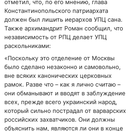
отметил, что, по его мнению, глава
Константинопольского патриархата
должен был лишить иерархов УПЦ сана.
Также архимандрит Роман сообщил, что
независимость от РПЦ делает УПЦ
раскольниками:
«Поскольку это отделение от Москвы
было сделано незаконно и самовольно,
вне всяких канонических церковных
рамок. Разве что – как я лично считаю –
они обманывают и вводят в заблуждение
всех, прежде всего украинский народ,
который сильно пострадал от варварских
российских захватчиков. Они должны
объяснить нам, являются ли они в конце