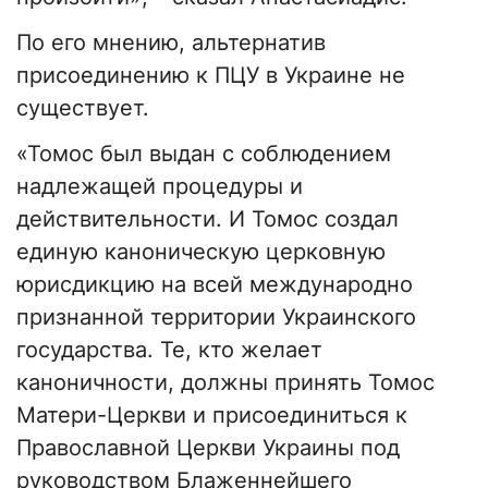
По его мнению, альтернатив
присоединению к ПЦУ в Украине не
существует.
«Томос был выдан с соблюдением
надлежащей процедуры и
действительности. И Томос создал
единую каноническую церковную
юрисдикцию на всей международно
признанной территории Украинского
государства. Те, кто желает
каноничности, должны принять Томос
Матери-Церкви и присоединиться к
Православной Церкви Украины под
руководством Блаженнейшего