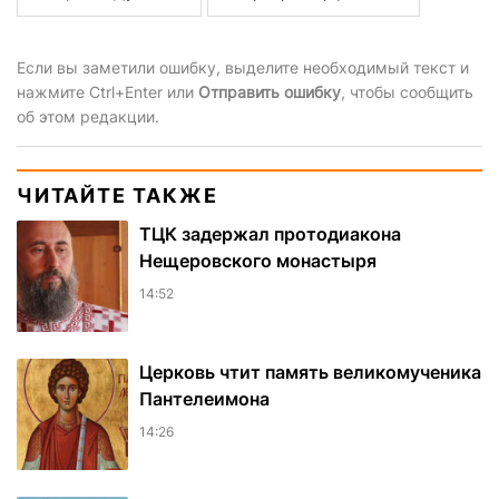
Если вы заметили ошибку, выделите необходимый текст и
нажмите Ctrl+Enter или
Отправить ошибку
, чтобы сообщить
об этом редакции.
ЧИТАЙТЕ ТАКЖЕ
ТЦК задержал протодиакона
Нещеровского монастыря
14:52
Церковь чтит память великомученика
Пантелеимона
14:26