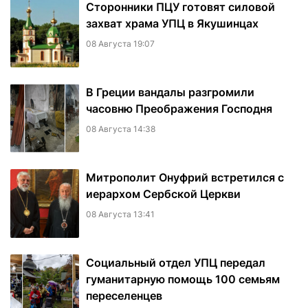
Сторонники ПЦУ готовят силовой
захват храма УПЦ в Якушинцах
08 Августа 19:07
В Греции вандалы разгромили
часовню Преображения Господня
08 Августа 14:38
Митрополит Онуфрий встретился с
иерархом Сербской Церкви
08 Августа 13:41
Социальный отдел УПЦ передал
гуманитарную помощь 100 семьям
переселенцев