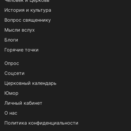
Человек и Церковь
История и культура
Вопрос священнику
Мысли вслух
Блоги
Горячие точки
Опрос
Cоцсети
Церковный календарь
Юмор
Личный кабинет
О нас
Политика конфиденциальности