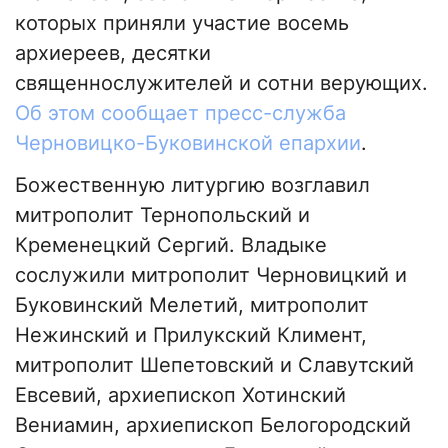
которых приняли участие восемь
архиереев, десятки
священнослужителей и сотни верующих.
Об этом сообщает пресс-служба
Черновицко-Буковинской епархии
.
Божественную литургию возглавил
митрополит Тернопольский и
Кременецкий Сергий. Владыке
сослужили митрополит Черновицкий и
Буковинский Мелетий, митрополит
Нежинский и Прилукский Климент,
митрополит Шепетовский и Славутский
Евсевий, архиепископ Хотинский
Вениамин, архиепископ Белогородский