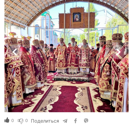
0
0
Поделиться