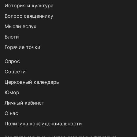
История и культура
Вопрос священнику
Мысли вслух
Блоги
Горячие точки
Опрос
Cоцсети
Церковный календарь
Юмор
Личный кабинет
О нас
Политика конфиденциальности