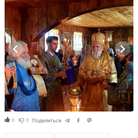
0
0
Поделиться