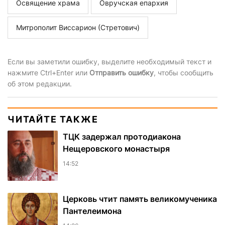
Освящение храма
Овручская епархия
Митрополит Виссарион (Стретович)
Если вы заметили ошибку, выделите необходимый текст и
нажмите Ctrl+Enter или
Отправить ошибку
, чтобы сообщить
об этом редакции.
ЧИТАЙТЕ ТАКЖЕ
ТЦК задержал протодиакона
Нещеровского монастыря
14:52
Церковь чтит память великомученика
Пантелеимона