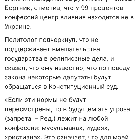
Бортник, отметив, что у 99 процентов
конфессий центр влияния находится не в
Украине.
Политолог подчеркнул, что не
поддерживает вмешательства
государства в религиозные дела, и
сказал, что ему известно, что по поводу
закона некоторые депутаты будут
обращаться в Конституционный суд.
«Если эти нормы не будут
пересмотрены, то в будущем эта угроза
(запрета, – Ред.) лежит на любой
конфессии: мусульманах, иудеях,
христианах. Это означает, что для моей