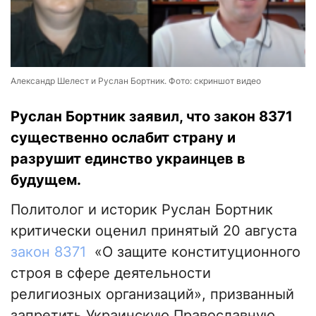
Александр Шелест и Руслан Бортник. Фото: скриншот видео
Руслан Бортник заявил, что закон 8371
существенно ослабит страну и
разрушит единство украинцев в
будущем.
Политолог и историк Руслан Бортник
критически оценил принятый 20 августа
закон 8371
«О защите конституционного
строя в сфере деятельности
религиозных организаций», призванный
запретить Украинскую Православную