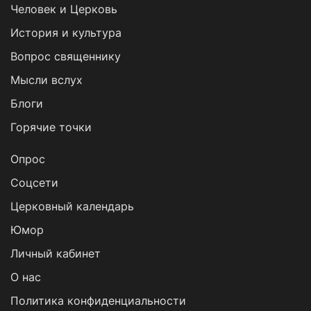
Человек и Церковь
История и культура
Вопрос священнику
Мысли вслух
Блоги
Горячие точки
Опрос
Cоцсети
Церковный календарь
Юмор
Личный кабинет
О нас
Политика конфиденциальности