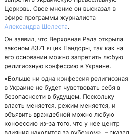
Церковь. Свое мнение он высказал в
эфире программы журналиста
Александра Шелеста
.
Он заявил, что Верховная Рада открыла
законом 8371 ящик Пандоры, так как на
его основании можно запретить любую
религиозную конфессию в Украине.
«Больше ни одна конфессия религиозная
в Украине не будет чувствовать себя в
безопасности в будущем. Поскольку
власть меняется, режим меняется, и
объявить враждебной можно любую
конфессию из-за того, что у нее центр
влияния находится за рубежом», – сказал