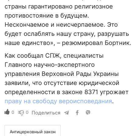
страны гарантировано религиозное
противостояние в будущем.
Нескончаемое и неисчерпаемое. Это
будет ослаблять нашу страну, разрушать
наше единство», – резюмировал Бортник.
Как сообщал СПЖ, специалисты
Главного научно-экспертного
управления Верховной Рады Украины
заявили, что отсутствие юридической
определенности в законе 8371 угрожает
праву на свободу вероисповедания
.
0
0
Поделиться
Антицерковный закон