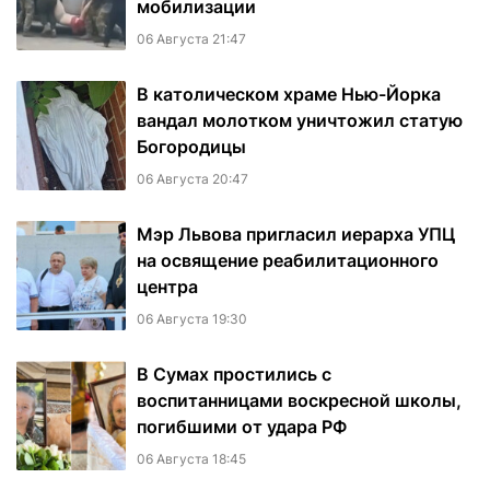
мобилизации
06 Августа 21:47
В католическом храме Нью-Йорка
вандал молотком уничтожил статую
Богородицы
06 Августа 20:47
Мэр Львова пригласил иерарха УПЦ
на освящение реабилитационного
центра
06 Августа 19:30
В Сумах простились с
воспитанницами воскресной школы,
погибшими от удара РФ
06 Августа 18:45