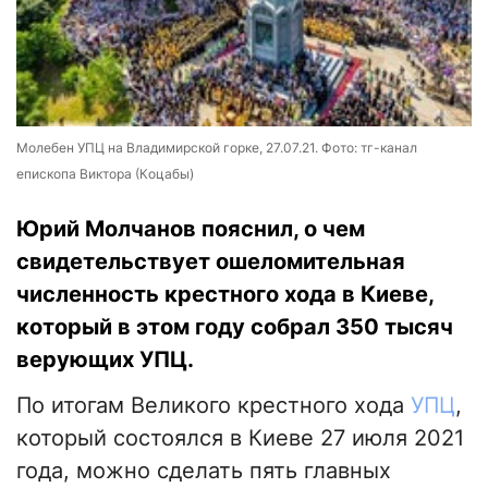
Молебен УПЦ на Владимирской горке, 27.07.21. Фото: тг-канал
епископа Виктора (Коцабы)
Юрий Молчанов пояснил, о чем
свидетельствует ошеломительная
численность крестного хода в Киеве,
который в этом году собрал 350 тысяч
верующих УПЦ.
По итогам Великого крестного хода
УПЦ
,
который состоялся в Киеве 27 июля 2021
года, можно сделать пять главных