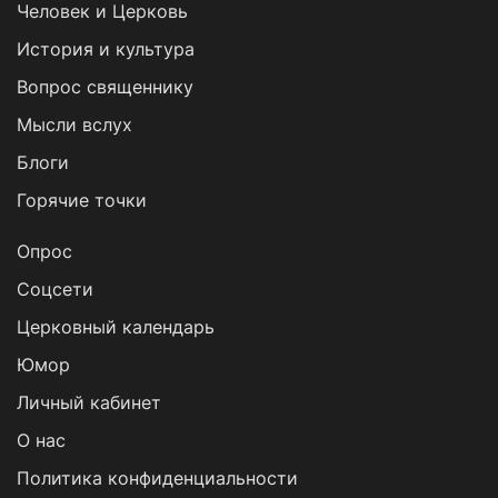
Человек и Церковь
История и культура
Вопрос священнику
Мысли вслух
Блоги
Горячие точки
Опрос
Cоцсети
Церковный календарь
Юмор
Личный кабинет
О нас
Политика конфиденциальности