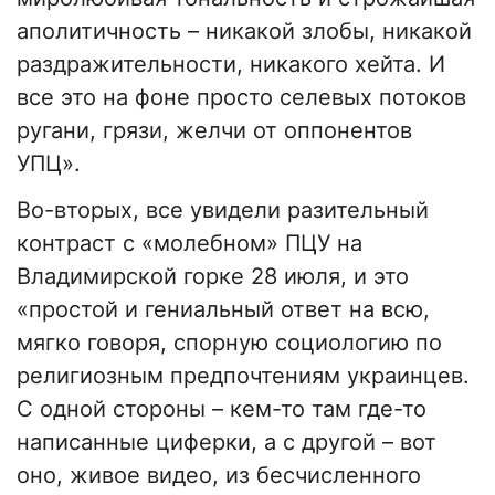
аполитичность – никакой злобы, никакой
раздражительности, никакого хейта. И
все это на фоне просто селевых потоков
ругани, грязи, желчи от оппонентов
УПЦ».
Во-вторых, все увидели разительный
контраст с «молебном» ПЦУ на
Владимирской горке 28 июля, и это
«простой и гениальный ответ на всю,
мягко говоря, спорную социологию по
религиозным предпочтениям украинцев.
С одной стороны – кем-то там где-то
написанные циферки, а с другой – вот
оно, живое видео, из бесчисленного