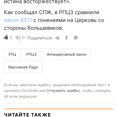
истина восторжествует».
Как сообщал СПЖ, в РПЦЗ сравнили
закон 8371
с гонениями на Церковь со
стороны большевиков.
0
0
Поделиться
УПЦ
РПЦЗ
Антицерковный закон
Верховная Рада
Если вы заметили ошибку, выделите необходимый текст и
нажмите Ctrl+Enter или
Отправить ошибку
, чтобы сообщить
об этом редакции.
ЧИТАЙТЕ ТАКЖЕ