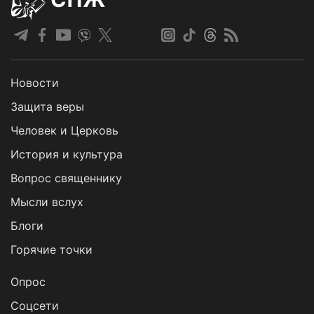
Новости
Защита веры
Человек и Церковь
История и культура
Вопрос священнику
Мысли вслух
Блоги
Горячие точки
Опрос
Cоцсети