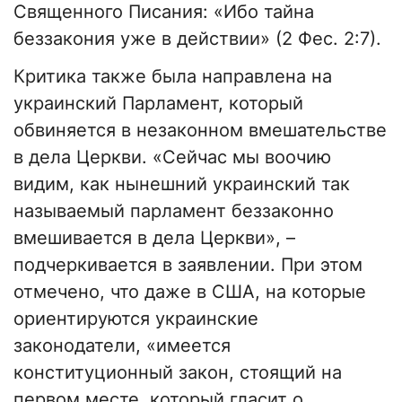
Священного Писания: «Ибо тайна
беззакония уже в действии» (2 Фес. 2:7).
Критика также была направлена на
украинский Парламент, который
обвиняется в незаконном вмешательстве
в дела Церкви. «Сейчас мы воочию
видим, как нынешний украинский так
называемый парламент беззаконно
вмешивается в дела Церкви», –
подчеркивается в заявлении. При этом
отмечено, что даже в США, на которые
ориентируются украинские
законодатели, «имеется
конституционный закон, стоящий на
первом месте, который гласит о