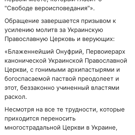
"Свободе вероисповедания"».
Обращение завершается призывом к
усилению молитв за Украинскую
Православную Церковь и верующих:
«Блаженнейший Онуфрий, Первоиерарх
канонической Украинской Православной
Церкви, с гонимыми архипастырями и
богоспасаемой паствой преодолеет и
этот, беззаконно учиненный властями
раскол.
Несмотря на все те трудности, которые
приходится переносить
многострадальной Церкви в Украине,