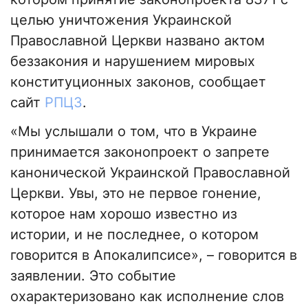
целью уничтожения Украинской
Православной Церкви названо актом
беззакония и нарушением мировых
конституционных законов, сообщает
сайт
РПЦЗ
.
«Мы услышали о том, что в Украине
принимается законопроект о запрете
канонической Украинской Православной
Церкви. Увы, это не первое гонение,
которое нам хорошо известно из
истории, и не последнее, о котором
говорится в Апокалипсисе», – говорится в
заявлении. Это событие
охарактеризовано как исполнение слов