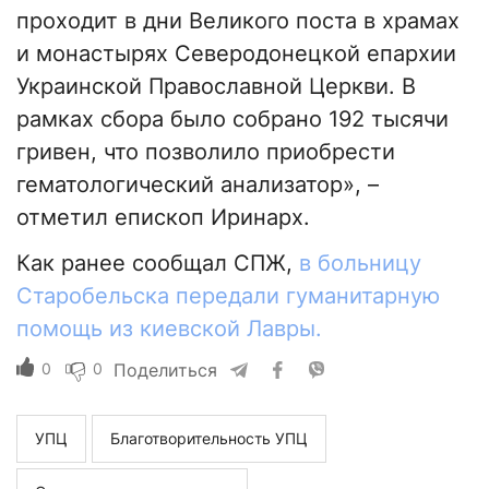
проходит в дни Великого поста в храмах
и монастырях Северодонецкой епархии
Украинской Православной Церкви. В
рамках сбора было собрано 192 тысячи
гривен, что позволило приобрести
гематологический анализатор», –
отметил епископ Иринарх.
Как ранее сообщал СПЖ,
в больницу
Старобельска передали гуманитарную
помощь из киевской Лавры.
0
0
Поделиться
УПЦ
Благотворительность УПЦ