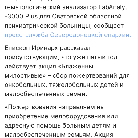
гематологический анализатор LabAnalyt
-3000 Plus для Сватовской областной
психиатрической больницы, сообщает
пресс-служба Северодонецкой епархии.
Епископ Иринарх рассказал
присутствующим, что уже пятый год
действует акция «Блаженны
милостивые» – сбор пожертвований для
онкобольных, тяжелобольных детей и
малообеспеченных семей.
«Пожертвования направляем на
приобретение медоборудования или
адресную помощь больным детям и
малообеспеченным семьям. Акция