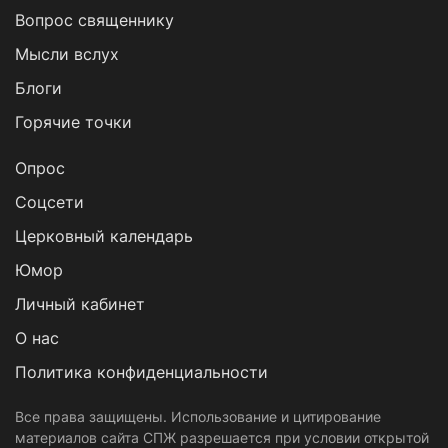
Вопрос священнику
Мысли вслух
Блоги
Горячие точки
Опрос
Cоцсети
Церковный календарь
Юмор
Личный кабинет
О нас
Политика конфиденциальности
Все права защищены. Использование и цитирование
материалов сайта СПЖ разрешается при условии открытой