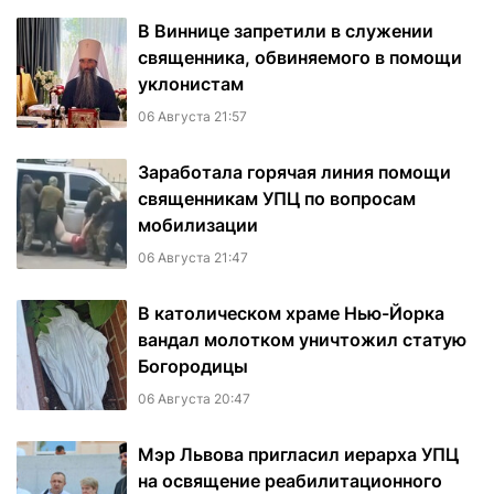
В Виннице запретили в служении
священника, обвиняемого в помощи
уклонистам
06 Августа 21:57
Заработала горячая линия помощи
священникам УПЦ по вопросам
мобилизации
06 Августа 21:47
В католическом храме Нью-Йорка
вандал молотком уничтожил статую
Богородицы
06 Августа 20:47
Мэр Львова пригласил иерарха УПЦ
на освящение реабилитационного