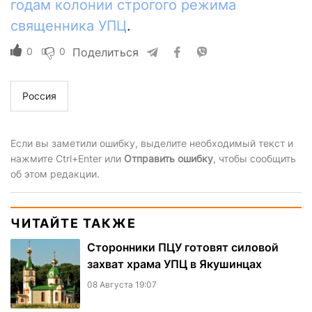
годам колонии строгого режима
священника УПЦ
.
0
0
Поделиться
Россия
Если вы заметили ошибку, выделите необходимый текст и
нажмите Ctrl+Enter или
Отправить ошибку
, чтобы сообщить
об этом редакции.
ЧИТАЙТЕ ТАКЖЕ
Сторонники ПЦУ готовят силовой
захват храма УПЦ в Якушинцах
08 Августа 19:07