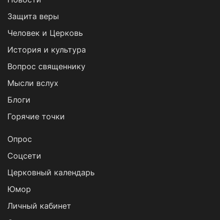
Защита веры
Человек и Церковь
История и культура
Вопрос священнику
Мысли вслух
Блоги
Горячие точки
Опрос
Cоцсети
Церковный календарь
Юмор
Личный кабинет