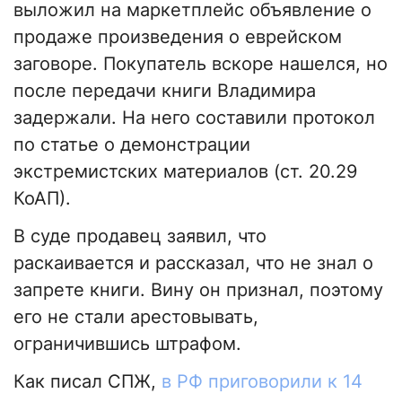
выложил на маркетплейс объявление о
продаже произведения о еврейском
заговоре. Покупатель вскоре нашелся, но
после передачи книги Владимира
задержали. На него составили протокол
по статье о демонстрации
экстремистских материалов (ст. 20.29
КоАП).
В суде продавец заявил, что
раскаивается и рассказал, что не знал о
запрете книги. Вину он признал, поэтому
его не стали арестовывать,
ограничившись штрафом.
Как писал СПЖ,
в РФ приговорили к 14