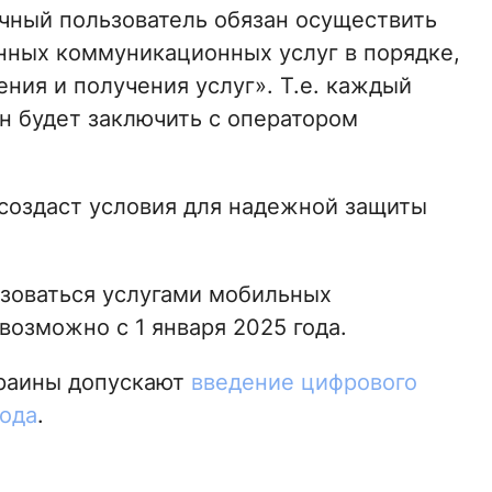
ечный пользователь обязан осуществить
нных коммуникационных услуг в порядке,
ния и получения услуг». Т.е. каждый
н будет заключить с оператором
создаст условия для надежной защиты
ьзоваться услугами мобильных
возможно с 1 января 2025 года.
раины допускают
введение цифрового
кода
.