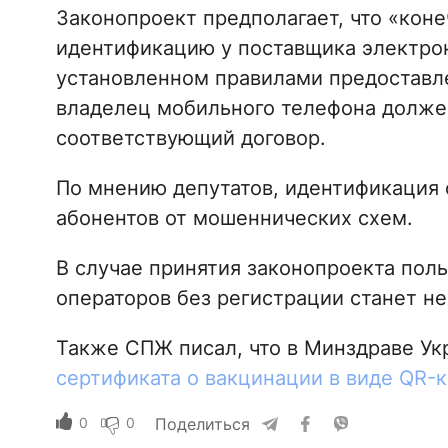
Законопроект предполагает, что «кон
идентификацию у поставщика электро
установленном правилами предоставле
владелец мобильного телефона долже
соответствующий договор.
По мнению депутатов, идентификация 
абонентов от мошеннических схем.
В случае принятия законопроекта пол
операторов без регистрации станет не
Также СПЖ писал, что в Минздраве Ук
сертификата о вакцинации в виде QR-
0
0
Поделиться