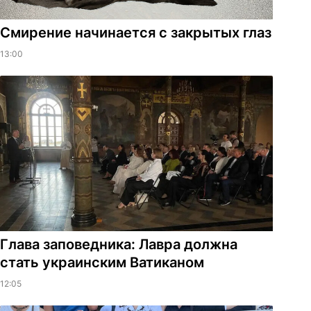
Смирение начинается с закрытых глаз
13:00
Глава заповедника: Лавра должна
стать украинским Ватиканом
12:05