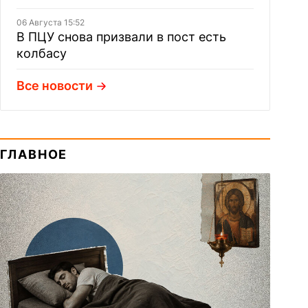
06 Августа 15:52
В ПЦУ снова призвали в пост есть
колбасу
Все новости
ГЛАВНОЕ