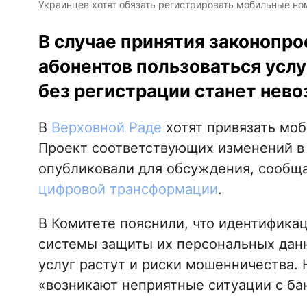
Украинцев хотят обязать регистрировать мобильные номе
В случае принятия законопр
абонентов пользоваться усл
без регистрации станет нево
В
Верховной Раде
хотят привязать моб
Проект соответствующих изменений в
опубликовали для обсуждения, сообщ
цифровой трансформации
.
В Комитете пояснили, что идентифика
системы защиты их персональных данн
услуг растут и риски мошенничества. 
«возникают неприятные ситуации с ба