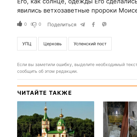
Его, как солнце, одежды Его сделались
явились ветхозаветные пророки Моисе
0
0
Поделиться
УПЦ
Церковь
Успенский пост
Если вы заметили ошибку, выделите необходимый текст 
сообщить об этом редакции.
ЧИТАЙТЕ ТАКЖЕ