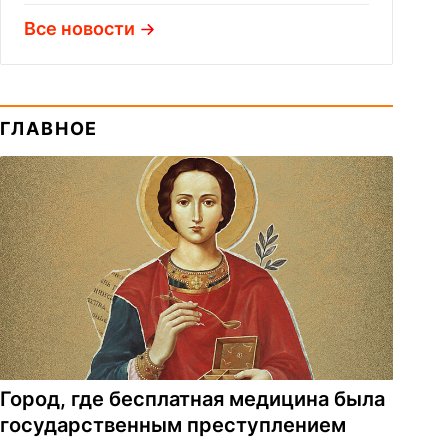
Все новости
ГЛАВНОЕ
Город, где бесплатная медицина была
государственным преступлением