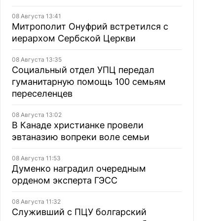
08 Августа 13:41
Митрополит Онуфрий встретился с
иерархом Сербской Церкви
08 Августа 13:35
Социальный отдел УПЦ передал
гуманитарную помощь 100 семьям
переселенцев
08 Августа 13:02
В Канаде христианке провели
эвтаназию вопреки воле семьи
08 Августа 11:53
Думенко наградил очередным
орденом эксперта ГЭСС
08 Августа 11:32
Служивший с ПЦУ болгарский