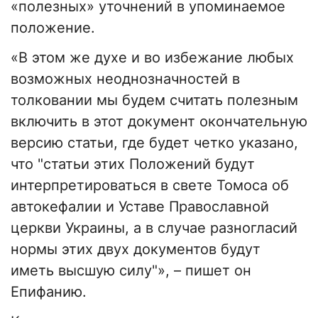
«полезных» уточнений в упоминаемое
положение.
«В этом же духе и во избежание любых
возможных неоднозначностей в
толковании мы будем считать полезным
включить в этот документ окончательную
версию статьи, где будет четко указано,
что "статьи этих Положений будут
интерпретироваться в свете Томоса об
автокефалии и Уставе Православной
церкви Украины, а в случае разногласий
нормы этих двух документов будут
иметь высшую силу"», – пишет он
Епифанию.