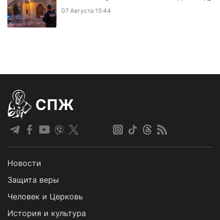
07 Августа 15:44
СПЖ
Новости
Защита веры
Человек и Церковь
История и культура