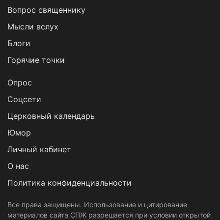
Вопрос священнику
Мысли вслух
Блоги
Горячие точки
Опрос
Cоцсети
Церковный календарь
Юмор
Личный кабинет
О нас
Политика конфиденциальности
Все права защищены. Использование и цитирование
материалов сайта СПЖ разрешается при условии открытой