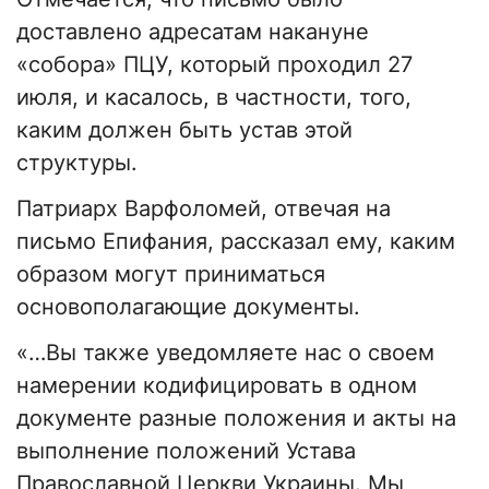
доставлено адресатам накануне
«собора» ПЦУ, который проходил 27
июля, и касалось, в частности, того,
каким должен быть устав этой
структуры.
Патриарх Варфоломей, отвечая на
письмо Епифания, рассказал ему, каким
образом могут приниматься
основополагающие документы.
«…Вы также уведомляете нас о своем
намерении кодифицировать в одном
документе разные положения и акты на
выполнение положений Устава
Православной Церкви Украины. Мы