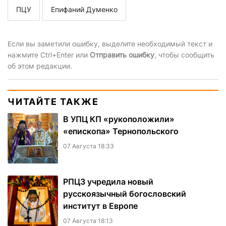
ПЦУ
Епифаний Думенко
Если вы заметили ошибку, выделите необходимый текст и
нажмите Ctrl+Enter или
Отправить ошибку
, чтобы сообщить
об этом редакции.
ЧИТАЙТЕ ТАКЖЕ
В УПЦ КП «рукоположили»
«епископа» Тернопольского
07 Августа 18:33
РПЦЗ учредила новый
русскоязычный богословский
институт в Европе
07 Августа 18:13