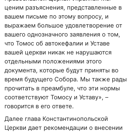
ценим разъяснения, представленные в
вашем письме по этому вопросу, и
выражаем большое удовлетворение от
вашего однозначного заявления о том,
что Томос об автокефалии и Уставе
вашей церкви никак не нарушаются
отдельными положениями этого
документа, которые будут приняты во
время будущего Собора. Мы также рады
прочитать в преамбуле, что эти нормы
соответствуют Томосу и Уставу», –
говорится в его ответе.
Далее глава Константинопольской
Церкви дает рекомендации о внесении