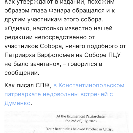
Как утверждают в издании, похожим
образом глава Фанара обращался и к
другим участникам этого собора.
«Однако, настолько известно нашей
редакции непосредственно от
участников Собора, ничего подобного от
Патриарха Варфоломея на Соборе ПЦУ
не было зачитано», – говорится в
сообщении.
Как писал СПЖ,
в Константинопольском
патриархате недовольны встречей с
Думенко
.