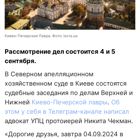
Киево-Печерская Лавра. Фото: lavra.ua
Рассмотрение дел состоится 4 и 5
сентября.
В Северном апелляционном
хозяйственном суде в Киеве состоятся
судебные заседания по делам Верхней и
Нижней
Киево-Печерской лавры
.
Об
этом у себя в Телеграм-канале написал
адвокат УПЦ протоиерей Никита Чекман.
«Дорогие друзья, завтра 04.09.2024 в