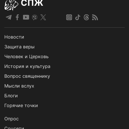
СПЖ
Новости
Защита веры
Человек и Церковь
История и культура
Вопрос священнику
Мысли вслух
Блоги
Горячие точки
Опрос
Cоцсети