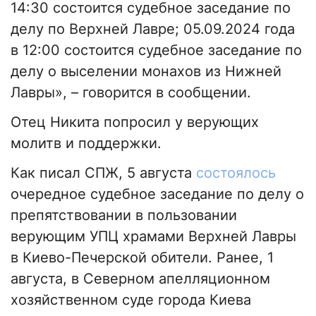
14:30 состоится судебное заседание по
делу по Верхней Лавре; 05.09.2024 года
в 12:00 состоится судебное заседание по
делу о выселении монахов из Нижней
Лавры», – говорится в сообщении.
Отец Никита попросил у верующих
молитв и поддержки.
Как писал СПЖ, 5 августа
состоялось
очередное судебное заседание по делу о
препятствовании в пользовании
верующим УПЦ храмами Верхней Лавры
в Киево-Печерской обители. Ранее, 1
августа, в Северном апелляционном
хозяйственном суде города Киева