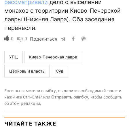
рассматривали
дело о выселении
монахов с территории Киево-Печерской
лавры (Нижняя Лавра). Оба заседания
перенесли.
0
0
Поделиться
УПЦ
Киево-Печерская лавра
Церковь и власть
Суд
Если вы заметили ошибку, выделите необходимый текст и
нажмите Ctrl+Enter или
Отправить ошибку
, чтобы сообщить
об этом редакции.
ЧИТАЙТЕ ТАКЖЕ