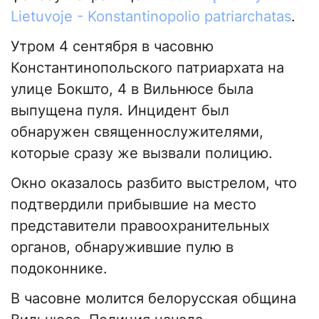
Lietuvoje - Konstantinopolio patriarchatas
.
Утром 4 сентября в часовню
Константинопольского патриархата на
улице Бокшто, 4 в Вильнюсе была
выпущена пуля. Инцидент был
обнаружен священнослужителями,
которые сразу же вызвали полицию.
Окно оказалось разбито выстрелом, что
подтвердили прибывшие на место
представители правоохранительных
органов, обнаружившие пулю в
подоконнике.
В часовне молится белорусская община