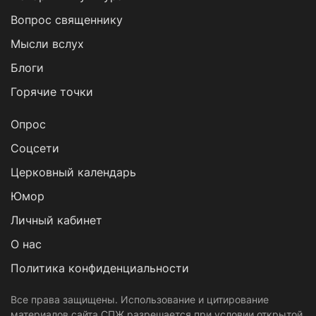
Вопрос священнику
Мысли вслух
Блоги
Горячие точки
Опрос
Cоцсети
Церковный календарь
Юмор
Личный кабинет
О нас
Политика конфиденциальности
Все права защищены. Использование и цитирование
материалов сайта СПЖ разрешается при условии открытой