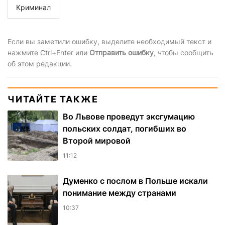
Криминал
Если вы заметили ошибку, выделите необходимый текст и
нажмите Ctrl+Enter или
Отправить ошибку
, чтобы сообщить
об этом редакции.
ЧИТАЙТЕ ТАКЖЕ
Во Львове проведут эксгумацию
польских солдат, погибших во
Второй мировой
11:12
Думенко с послом в Польше искали
понимание между странами
10:37