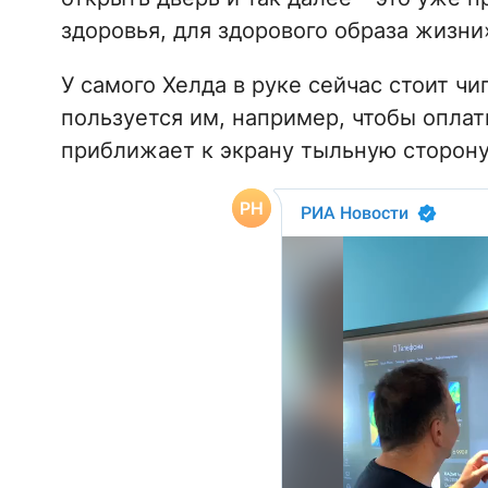
здоровья, для здорового образа жизни
У самого Хелда в руке сейчас стоит чи
пользуется им, например, чтобы оплати
приближает к экрану тыльную сторону