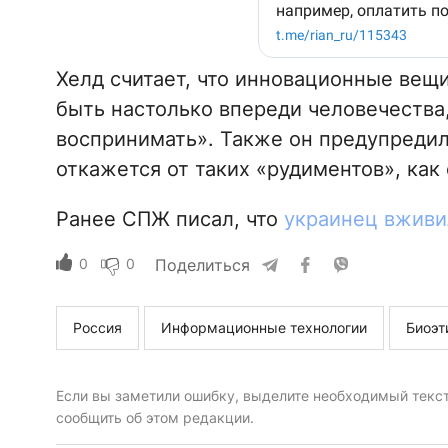
Хелд считает, что инновационные вещи
быть настолько впереди человечества,
воспринимать». Также он предупредил
откажется от таких «рудиментов», как
Ранее СПЖ писал, что
украинец вживи
0
0
Поделиться
Россия
Информационные технологии
Биоэт
Если вы заметили ошибку, выделите необходимый текст 
сообщить об этом редакции.