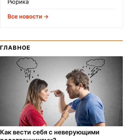
Рюрика
Все новости
ГЛАВНОЕ
Как вести себя с неверующими