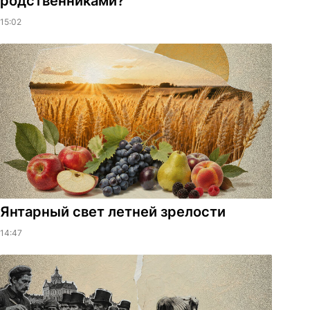
родственниками?
15:02
Янтарный свет летней зрелости
14:47