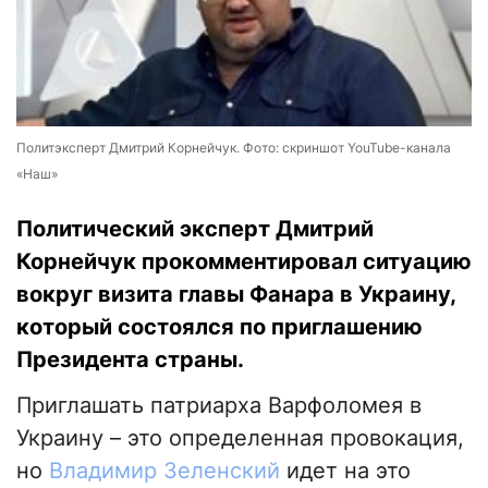
Политэксперт Дмитрий Корнейчук. Фото: скриншот YouTube-канала
«Наш»
Политический эксперт Дмитрий
Корнейчук прокомментировал ситуацию
вокруг визита главы Фанара в Украину,
который состоялся по приглашению
Президента страны.
Приглашать патриарха Варфоломея в
Украину – это определенная провокация,
но
Владимир Зеленский
идет на это