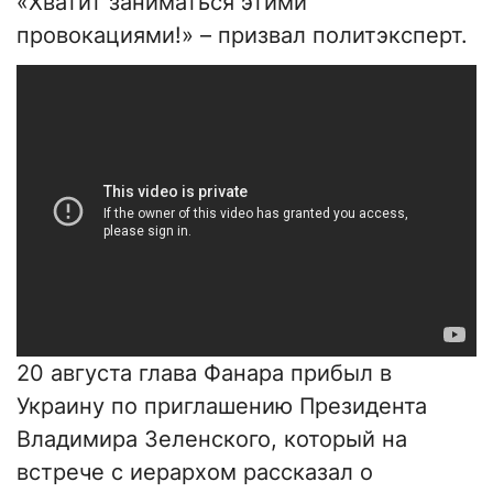
«Хватит заниматься этими
провокациями!» – призвал политэксперт.
20 августа глава Фанара прибыл в
Украину по приглашению Президента
Владимира Зеленского, который на
встрече с иерархом рассказал о