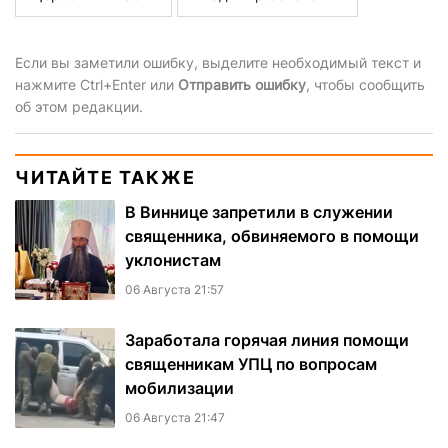
Если вы заметили ошибку, выделите необходимый текст и
нажмите Ctrl+Enter или
Отправить ошибку
, чтобы сообщить
об этом редакции.
ЧИТАЙТЕ ТАКЖЕ
В Виннице запретили в служении
священника, обвиняемого в помощи
уклонистам
06 Августа 21:57
Заработала горячая линия помощи
священникам УПЦ по вопросам
мобилизации
06 Августа 21:47