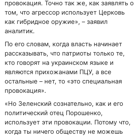
провокация. Точно так же, как заявлять о
том, что агрессор использует Церковь
как гибридное оружие», – заявил
аналитик.
По его словам, когда власть начинает
рассказывать, что патриоты только те,
кто говорят на украинском языке и
являются прихожанами ПЦУ, а все
остальные – нет, то «это специальная
провокация».
«Но Зеленский сознательно, как и его
политический отец Порошенко,
использует эти провокации. Потому что,
когда ты ничего обществу не можешь