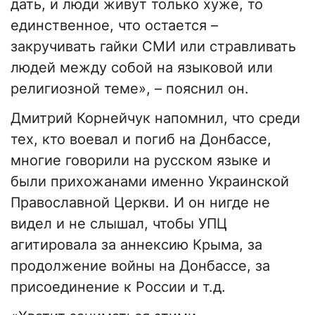
дать, и люди живут только хуже, то
единственное, что остается –
закручивать гайки СМИ или стравливать
людей между собой на языковой или
религиозной теме», – пояснил он.
Дмитрий Корнейчук напомнил, что среди
тех, кто воевал и погиб на Донбассе,
многие говорили на русском языке и
были прихожанами именно Украинской
Православной Церкви. И он нигде не
видел и не слышал, чтобы УПЦ
агитировала за аннексию Крыма, за
продолжение войны на Донбассе, за
присоединение к России и т.д.