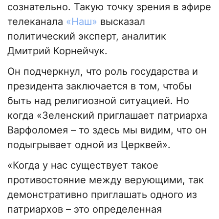
сознательно. Такую точку зрения в эфире
телеканала
«Наш»
высказал
политический эксперт, аналитик
Дмитрий Корнейчук.
Он подчеркнул, что роль государства и
президента заключается в том, чтобы
быть над религиозной ситуацией. Но
когда «Зеленский приглашает патриарха
Варфоломея – то здесь мы видим, что он
подыгрывает одной из Церквей».
«Когда у нас существует такое
противостояние между верующими, так
демонстративно приглашать одного из
патриархов – это определенная