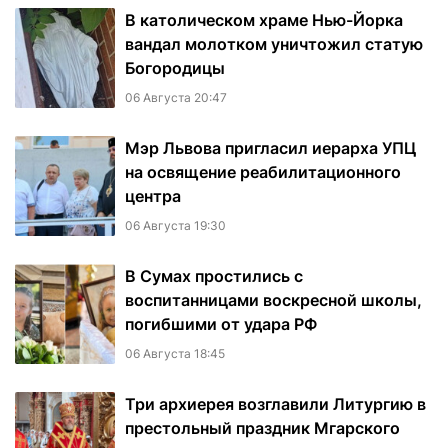
В католическом храме Нью-Йорка
вандал молотком уничтожил статую
Богородицы
06 Августа 20:47
Мэр Львова пригласил иерарха УПЦ
на освящение реабилитационного
центра
06 Августа 19:30
В Сумах простились с
воспитанницами воскресной школы,
погибшими от удара РФ
06 Августа 18:45
Три архиерея возглавили Литургию в
престольный праздник Мгарского