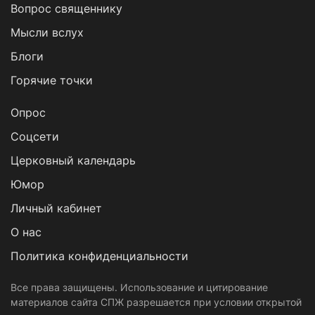
Вопрос священнику
Мысли вслух
Блоги
Горячие точки
Опрос
Cоцсети
Церковный календарь
Юмор
Личный кабинет
О нас
Политика конфиденциальности
Все права защищены. Использование и цитирование
материалов сайта СПЖ разрешается при условии открытой