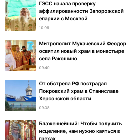
ГЭСС начала проверку
аффилированности Запорожской
епархии с Москвой
10:09
Митрополит Мукачевский Феодор
освятил новый храм в монастыре
села Ракошино
09:40
От обстрела РФ пострадал
Покровский храм в Станиславе
Херсонской области
09:08
Блаженнейший: Чтобы получить
исцеление, нам нужно каяться в
грехах