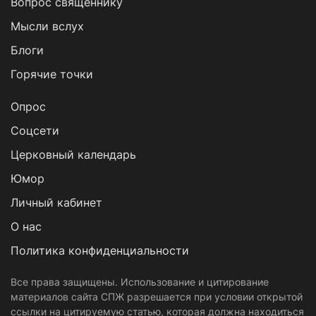
Вопрос священнику
Мысли вслух
Блоги
Горячие точки
Опрос
Cоцсети
Церковный календарь
Юмор
Личный кабинет
О нас
Политика конфиденциальности
Все права защищены. Использование и цитирование
материалов сайта СПЖ разрешается при условии открытой
ссылки на цитируемую статью, которая должна находиться