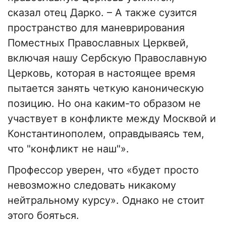
сказал отец Дарко. – А также сузится
пространство для маневрирования
Поместных Православных Церквей,
включая нашу Сербскую Православную
Церковь, которая в настоящее время
пытается занять четкую каноническую
позицию. Но она каким-то образом не
участвует в конфликте между Москвой и
Константинополем, оправдываясь тем,
что "конфликт не наш"».
Профессор уверен, что «будет просто
невозможно следовать никакому
нейтральному курсу». Однако не стоит
этого бояться.