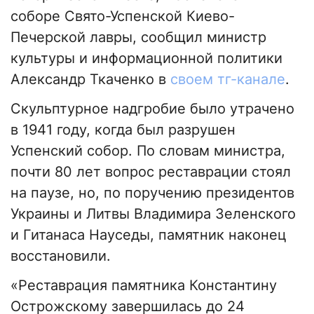
соборе Свято-Успенской Киево-
Печерской лавры, сообщил министр
культуры и информационной политики
Александр Ткаченко в
своем тг-канале
.
Скульптурное надгробие было утрачено
в 1941 году, когда был разрушен
Успенский собор. По словам министра,
почти 80 лет вопрос реставрации стоял
на паузе, но, по поручению президентов
Украины и Литвы Владимира Зеленского
и Гитанаса Науседы, памятник наконец
восстановили.
«Реставрация памятника Константину
Острожскому завершилась до 24