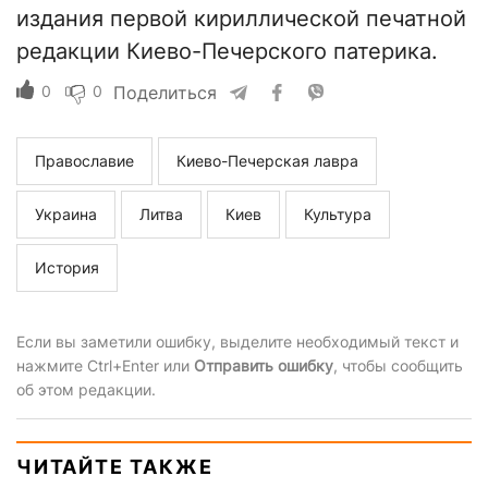
издания первой кириллической печатной
редакции Киево-Печерского патерика.
0
0
Поделиться
Православие
Киево-Печерская лавра
Украина
Литва
Киев
Культура
История
Если вы заметили ошибку, выделите необходимый текст и
нажмите Ctrl+Enter или
Отправить ошибку
, чтобы сообщить
об этом редакции.
ЧИТАЙТЕ ТАКЖЕ