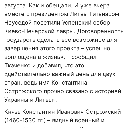
августа. Как и обещали. И уже вчера
вместе с президентом Литвы Гитанасом
Науседой посетили Успенский собор
Киево-Печерской лавры. Договоренность
государств сделать все возможное для
завершения этого проекта – успешно
воплощена в жизнь», – сообщил
Ткаченко и добавил, что это
«действительно важный день для двух
стран, ведь имя Константина
Острожского прочно связано с историей
Украины и Литвы».
Князь Константин Иванович Острожский
(1460-1530 гг.) – видный военный и