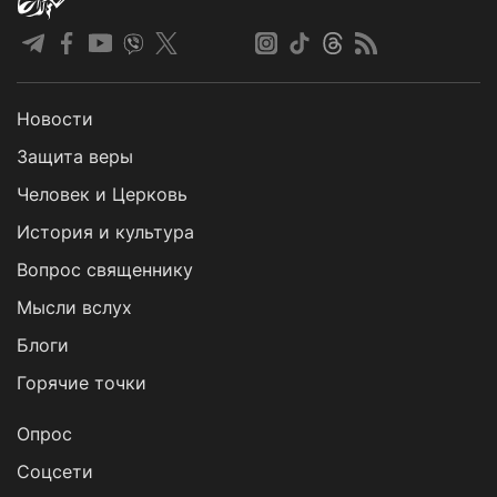
Новости
Защита веры
Человек и Церковь
История и культура
Вопрос священнику
Мысли вслух
Блоги
Горячие точки
Опрос
Cоцсети