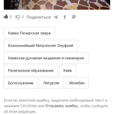
0
0
Поделиться
Киево-Печерская лавра
Блаженнейший Митрополит Онуфрий
Киевская духовная академия и семинария
Религиозное образование
Киев
Богослужение
Литургия
Молебен
Если вы заметили ошибку, выделите необходимый текст и
нажмите Ctrl+Enter или
Отправить ошибку
, чтобы сообщить
об этом редакции.