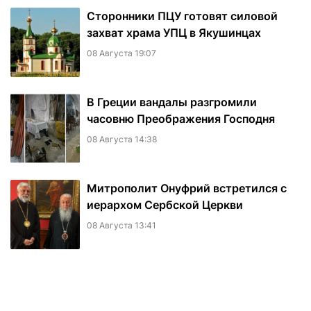
Сторонники ПЦУ готовят силовой
захват храма УПЦ в Якушинцах
08 Августа 19:07
В Греции вандалы разгромили
часовню Преображения Господня
08 Августа 14:38
Митрополит Онуфрий встретился с
иерархом Сербской Церкви
08 Августа 13:41