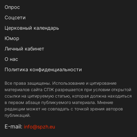
Опрос
Cоцсети
Церковный календарь
Юмор
Личный кабинет
О нас
Политика конфиденциальности
Все права защищены. Использование и цитирование
материалов сайта СПЖ разрешается при условии открытой
ссылки на цитируемую статью, которая должна находиться
в первом абзаце публикуемого материала. Мнение
редакции может не совпадать с точкой зрения авторов
публикаций.
Е-mail:
info@spzh.eu