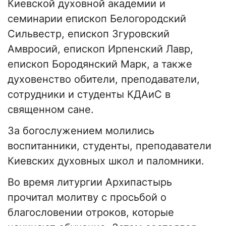
Киевской духовной академии и
семинарии епископ Белогородский
Сильвестр, епископ Згуровский
Амвросий, епископ Ирпенский Лавр,
епископ Бородянский Марк, а также
духовенство обители, преподаватели,
сотрудники и студенты КДАиС в
священном сане.
За богослужением молились
воспитанники, студенты, преподаватели
Киевских духовных школ и паломники.
Во время литургии Архипастырь
прочитал молитву с просьбой о
благословении отроков, которые