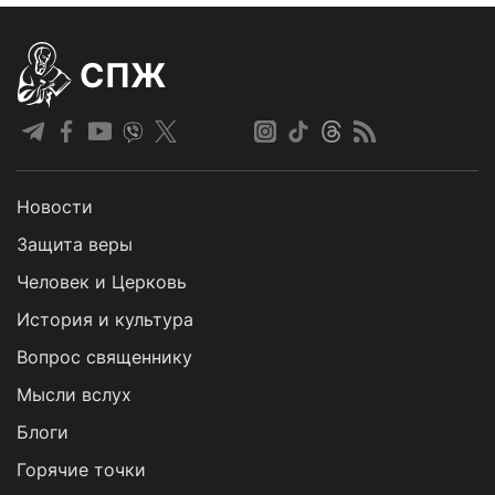
СПЖ
Новости
Защита веры
Человек и Церковь
История и культура
Вопрос священнику
Мысли вслух
Блоги
Горячие точки