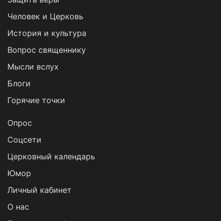
Человек и Церковь
История и культура
Вопрос священнику
Мысли вслух
Блоги
Горячие точки
Опрос
Cоцсети
Церковный календарь
Юмор
Личный кабинет
О нас