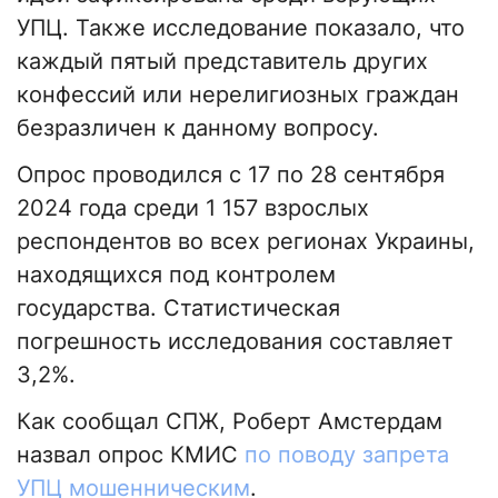
УПЦ. Также исследование показало, что
каждый пятый представитель других
конфессий или нерелигиозных граждан
безразличен к данному вопросу.
Опрос проводился с 17 по 28 сентября
2024 года среди 1 157 взрослых
респондентов во всех регионах Украины,
находящихся под контролем
государства. Статистическая
погрешность исследования составляет
3,2%.
Как сообщал СПЖ, Роберт Амстердам
назвал опрос КМИС
по поводу запрета
УПЦ мошенническим
.