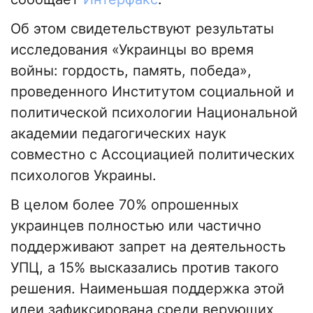
Об этом свидетельствуют результаты
исследования «Украинцы во время
войны: гордость, память, победа»,
проведенного Институтом социальной и
политической психологии Национальной
академии педагогических наук
совместно с Ассоциацией политических
психологов Украины.
В целом более 70% опрошенных
украинцев полностью или частично
поддерживают запрет на деятельность
УПЦ, а 15% высказались против такого
решения. Наименьшая поддержка этой
идеи зафиксирована среди верующих