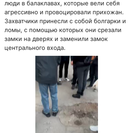
люди в балаклавах, которые вели себя
агрессивно и провоцировали прихожан.
Захватчики принесли с собой болгарки и
ломы, с помощью которых они срезали
замки на дверях и заменили замок
центрального входа.