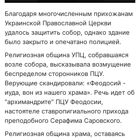
Благодаря многочисленным прихожанам
Украинской Православной Церкви
удалось защитить собор, однако здание
было закрыто и опечатано полицией.
Религиозная община УПЦ, собравшаяся
возле собора, высказывала возмущение
беспределом сторонников ПЦУ.
Верующие скандировали: «Феодосий -
иуда, вон из нашего храма». Речь идет об
"архимандрите" ПЦУ Феодосии,
настоятеле ставропигиального прихода
преподобного Серафима Саровского.
Религиозная община храма, оставаясь