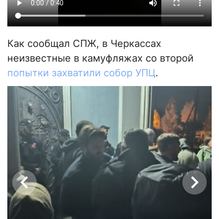
Как сообщал СПЖ, в Черкассах
неизвестные в камуфляжах со второй
попытки захватили собор УПЦ
.