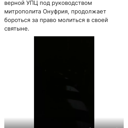
верной УПЦ под руководством
митрополита Онуфрия, продолжает
бороться за право молиться в своей
святыне.