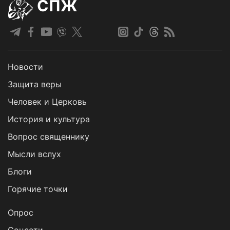
СПЖ
Новости
Защита веры
Человек и Церковь
История и культура
Вопрос священнику
Мысли вслух
Блоги
Горячие точки
Опрос