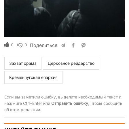
0
0
Поделиться
Захват храма
Церковное рейдерство
Кременчугская епархия
Если вы заметили ошибку, выделите необходимый текст и
нажмите Ctrl+Enter или
Отправить ошибку
, чтобы сообщить
об этом редакции.