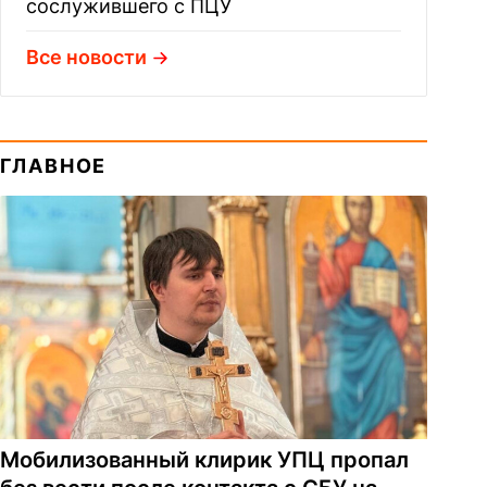
сослужившего с ПЦУ
Все новости
ГЛАВНОЕ
Мобилизованный клирик УПЦ пропал