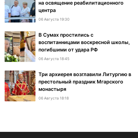
на освящение реабилитационного
центра
06 Августа 19:30
В Сумах простились с
воспитанницами воскресной школы,
погибшими от удара РФ
06 Августа 18:45
Три архиерея возглавили Литургию в
престольный праздник Мгарского
монастыря
06 Августа 18:18