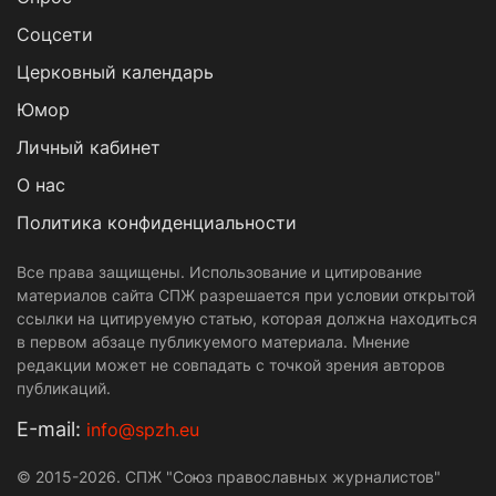
Cоцсети
Церковный календарь
Юмор
Личный кабинет
О нас
Политика конфиденциальности
Все права защищены. Использование и цитирование
материалов сайта СПЖ разрешается при условии открытой
ссылки на цитируемую статью, которая должна находиться
в первом абзаце публикуемого материала. Мнение
редакции может не совпадать с точкой зрения авторов
публикаций.
Е-mail:
info@spzh.eu
© 2015-2026. СПЖ "Союз православных журналистов"