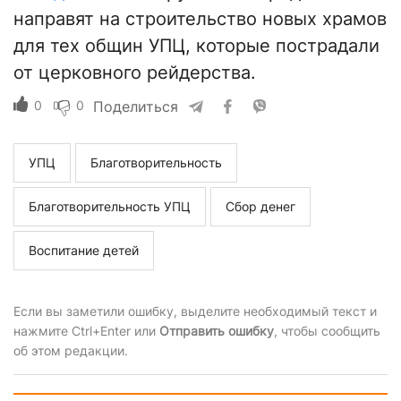
направят на строительство новых храмов
для тех общин УПЦ, которые пострадали
от церковного рейдерства.
0
0
Поделиться
УПЦ
Благотворительность
Благотворительность УПЦ
Сбор денег
Воспитание детей
Если вы заметили ошибку, выделите необходимый текст и
нажмите Ctrl+Enter или
Отправить ошибку
, чтобы сообщить
об этом редакции.