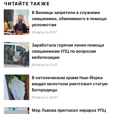
ЧИТАЙТЕ ТАКЖЕ
В Виннице запретили в служении
священника, обвиняемого в помощи
уклонистам
06 Августа 21:57
Заработала горячая линия помощи
священникам УПЦ по вопросам
мобилизации
06 Августа 21:47
В католическом храме Нью-Йорка
вандал молотком уничтожил статую
Богородицы
06 Августа 20:47
Мэр Львова пригласил иерарха УПЦ