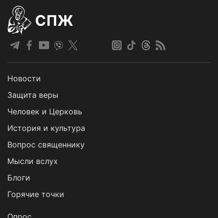
СПЖ
Новости
Защита веры
Человек и Церковь
История и культура
Вопрос священнику
Мысли вслух
Блоги
Горячие точки
Опрос