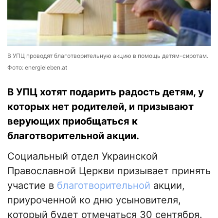
В УПЦ проводят благотворительную акцию в помощь детям-сиротам.
Фото: energieleben.at
В УПЦ хотят подарить радость детям, у
которых нет родителей, и призывают
верующих приобщаться к
благотворительной акции.
Социальный отдел Украинской
Православной Церкви призывает принять
участие в
благотворительной
акции,
приуроченной ко дню усыновителя,
который будет отмечаться 30 сентября.