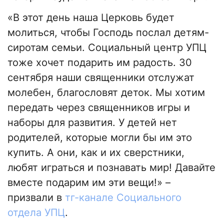
«В этот день наша Церковь будет
молиться, чтобы Господь послал детям-
сиротам семьи. Социальный центр УПЦ
тоже хочет подарить им радость. 30
сентября наши священники отслужат
молебен, благословят деток. Мы хотим
передать через священников игры и
наборы для развития. У детей нет
родителей, которые могли бы им это
купить. А они, как и их сверстники,
любят играться и познавать мир! Давайте
вместе подарим им эти вещи!» –
призвали в
тг-канале Социального
отдела УПЦ
.