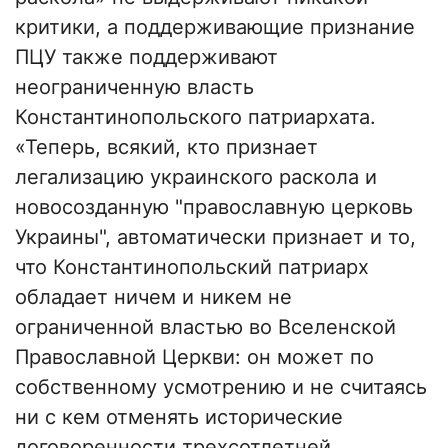
критики, а поддерживающие признание
ПЦУ также поддерживают
неограниченную власть
Константинопольского патриархата.
«Теперь, всякий, кто признает
легализацию украинского раскола и
новосозданную "православную церковь
Украины", автоматически признает и то,
что Константинопольский патриарх
обладает ничем и никем не
ограниченной властью во Вселенской
Православной Церкви: он может по
собственному усмотрению и не считаясь
ни с кем отменять исторические
договоренности трехсотлетней