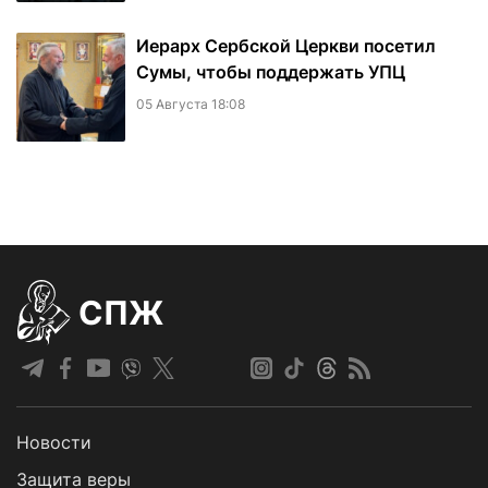
Иерарх Сербской Церкви посетил
Сумы, чтобы поддержать УПЦ
05 Августа 18:08
СПЖ
Новости
Защита веры