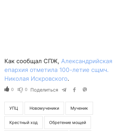
Как сообщал СПЖ,
Александрийская
епархия отметила 100-летие сщмч.
Николая Искровского
.
0
0
Поделиться
УПЦ
Новомученики
Мученик
Крестный ход
Обретение мощей