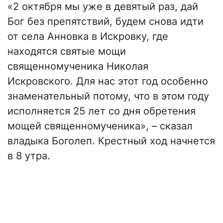
«2 октября мы уже в девятый раз, дай
Бог без препятствий, будем снова идти
от села Анновка в Искровку, где
находятся святые мощи
священномученика Николая
Искровского. Для нас этот год особенно
знаменательный потому, что в этом году
исполняется 25 лет со дня обретения
мощей священномученика», – сказал
владыка Боголеп. Крестный ход начнется
в 8 утра.