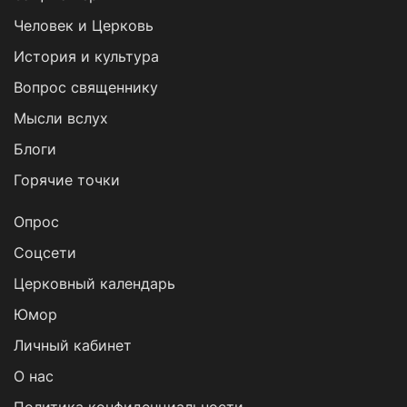
Человек и Церковь
История и культура
Вопрос священнику
Мысли вслух
Блоги
Горячие точки
Опрос
Cоцсети
Церковный календарь
Юмор
Личный кабинет
О нас