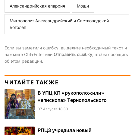
Александрийская епархия
Мощи
Митрополит Александрийский и Светловодский
Боголеп
Если вы заметили ошибку, выделите необходимый текст и
нажмите Ctrl+Enter или
Отправить ошибку
, чтобы сообщить
об этом редакции.
ЧИТАЙТЕ ТАКЖЕ
В УПЦ КП «рукоположили»
«епископа» Тернопольского
07 Августа 18:33
РПЦЗ учредила новый