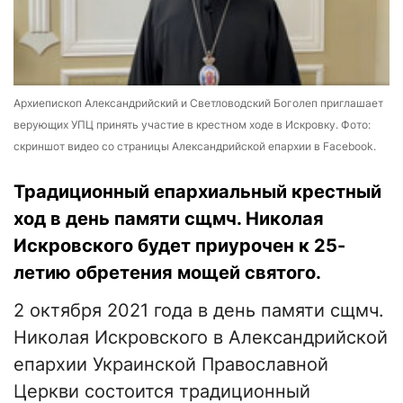
Архиепископ Александрийский и Светловодский Боголеп приглашает
верующих УПЦ принять участие в крестном ходе в Искровку. Фото:
скриншот видео со страницы Александрийской епархии в Facebook.
Традиционный епархиальный крестный
ход в день памяти сщмч. Николая
Искровского будет приурочен к 25-
летию обретения мощей святого.
2 октября 2021 года в день памяти сщмч.
Николая Искровского в Александрийской
епархии Украинской Православной
Церкви состоится традиционный