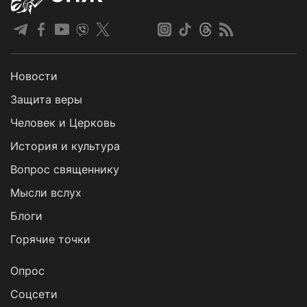
Новости
Защита веры
Человек и Церковь
История и культура
Вопрос священнику
Мысли вслух
Блоги
Горячие точки
Опрос
Cоцсети