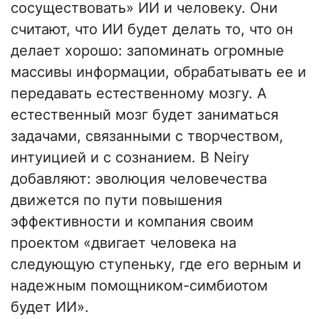
сосуществовать» ИИ и человеку. Они
считают, что ИИ будет делать то, что он
делает хорошо: запоминать огромные
массивы информации, обрабатывать ее и
передавать естественному мозгу. А
естественный мозг будет заниматься
задачами, связанными с творчеством,
интуицией и с сознанием. В Neiry
добавляют: эволюция человечества
движется по пути повышения
эффективности и компания своим
проектом «двигает человека на
следующую ступеньку, где его верным и
надежным помощником-симбиотом
будет ИИ».