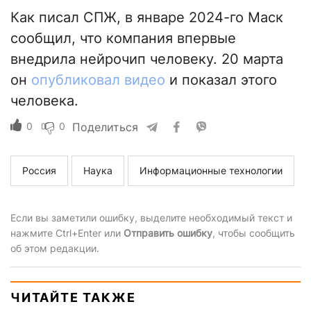
Как писал СПЖ, в январе 2024-го Маск
сообщил, что компания впервые
внедрила нейрочип человеку. 20 марта
он
опубликовал видео
и показал этого
человека.
0
0
Поделиться
Россия
Наука
Информационные технологии
Если вы заметили ошибку, выделите необходимый текст и
нажмите Ctrl+Enter или
Отправить ошибку
, чтобы сообщить
об этом редакции.
ЧИТАЙТЕ ТАКЖЕ