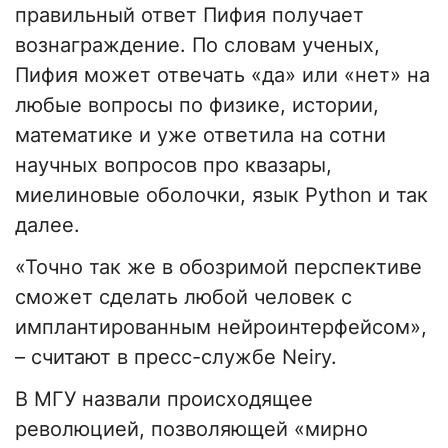
правильный ответ Пифия получает
вознаграждение. По словам ученых,
Пифия может отвечать «да» или «нет» на
любые вопросы по физике, истории,
математике и уже ответила на сотни
научных вопросов про квазары,
миелиновые оболочки, язык Python и так
далее.
«Точно так же в обозримой перспективе
сможет сделать любой человек с
имплантированным нейроинтерфейсом»,
– считают в пресс-службе Neiry.
В МГУ назвали происходящее
революцией, позволяющей «мирно