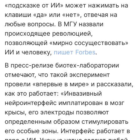
«подсказке от ИИ» может нажимать на
клавиши «да» или «нет», отвечая на
любые вопросы. В МГУ назвали
происходящее революцией,
позволяющей «мирно сосуществовать»
ИИ и человеку,
пишет Forbes
.
В пресс-релизе биотех-лаборатории
отмечают, что такой эксперимент
провели «впервые в мире» и рассказали,
как это работает: «Инвазивный
нейроинтерфейс имплатирован в мозг
крысы, его электроды позволяют
определенным образом стимулировать
его особые зоны. Интерфейс работает в