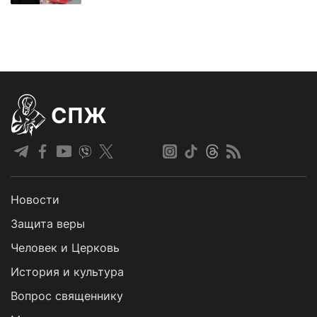
СПЖ
Новости
Защита веры
Человек и Церковь
История и культура
Вопрос священнику