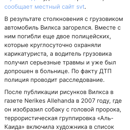
сообщает местный сайт svt
.
В результате столкновения с грузовиком
автомобиль Вилкса загорелся. Вместе с
ним погибли еще двое полицейских,
которые круглосуточно охраняли
карикатуриста, а водитель грузовика
получил серьезные травмы и уже был
допрошен в больнице. По факту ДТП
полиция проводит расследование.
После публикации рисунков Вилкса в
газете Nerikes Allehanda в 2007 году, где
он изобразил собаку с головой пророка,
террористическая группировка «Аль-
Каида» включила художника в список