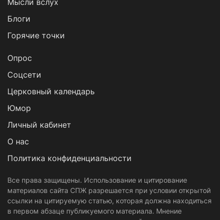
Мысли вслух
Блоги
Горячие точки
Опрос
Cоцсети
Церковный календарь
Юмор
Личный кабинет
О нас
Политика конфиденциальности
Все права защищены. Использование и цитирование
материалов сайта СПЖ разрешается при условии открытой
ссылки на цитируемую статью, которая должна находиться
в первом абзаце публикуемого материала. Мнение