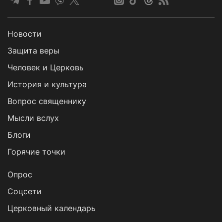
Новости
Защита веры
Человек и Церковь
История и культура
Вопрос священнику
Мысли вслух
Блоги
Горячие точки
Опрос
Cоцсети
Церковный календарь