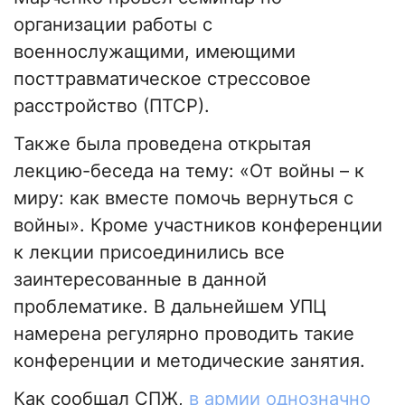
организации работы с
военнослужащими, имеющими
посттравматическое стрессовое
расстройство (ПТСР).
Также была проведена открытая
лекцию-беседа на тему: «От войны – к
миру: как вместе помочь вернуться с
войны». Кроме участников конференции
к лекции присоединились все
заинтересованные в данной
проблематике. В дальнейшем УПЦ
намерена регулярно проводить такие
конференции и методические занятия.
Как сообщал СПЖ,
в армии однозначно