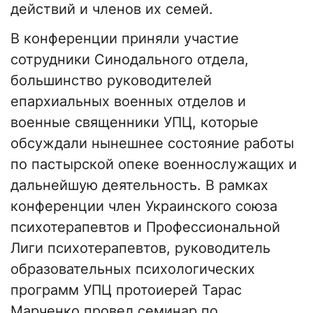
действий и членов их семей.
В конференции приняли участие
сотрудники Синодального отдела,
большинство руководителей
епархиальных военных отделов и
военные священники УПЦ, которые
обсуждали нынешнее состояние работы
по пастырской опеке военнослужащих и
дальнейшую деятельность. В рамках
конференции член Украинского союза
психотерапевтов и Профессиональной
Лиги психотерапевтов, руководитель
образовательных психологических
программ УПЦ протоиерей Тарас
Марченко провел семинар по