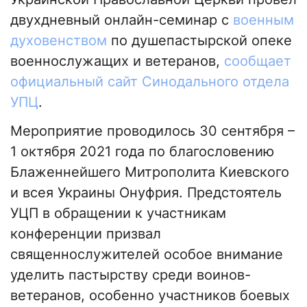
двухдневный онлайн-семинар с
военным
духовенством
по душепастырской опеке
военнослужащих и ветеранов,
сообщает
официальный сайт Синодального отдела
УПЦ
.
Мероприятие проводилось 30 сентября –
1 октября 2021 года по благословению
Блаженнейшего Митрополита Киевского
и всея Украины Онуфрия. Предстоятель
УЦП в обращении к участникам
конференции призвал
священнослужителей особое внимание
уделить пастырству среди воинов-
ветеранов, особенно участников боевых