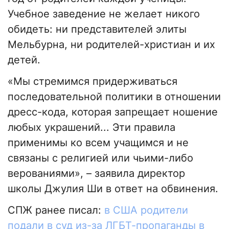
Учебное заведение не желает никого
обидеть: ни представителей элиты
Мельбурна, ни родителей-христиан и их
детей.
«Мы стремимся придерживаться
последовательной политики в отношении
дресс-кода, которая запрещает ношение
любых украшений... Эти правила
применимы ко всем учащимся и не
связаны с религией или чьими-либо
верованиями», – заявила директор
школы Джулия Ши в ответ на обвинения.
СПЖ ранее писал:
в США родители
подали в суд из-за ЛГБТ-пропаганды в