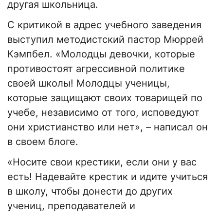
другая школьница.
С критикой в адрес учебного заведения
выступил методистский пастор Мюррей
Кэмпбел. «Молодцы девочки, которые
противостоят агрессивной политике
своей школы! Молодцы ученицы,
которые защищают своих товарищей по
учебе, независимо от того, исповедуют
они христианство или нет», – написал он
в своем блоге.
«Носите свои крестики, если они у вас
есть! Надевайте крестик и идите учиться
в школу, чтобы донести до других
учениц, преподавателей и