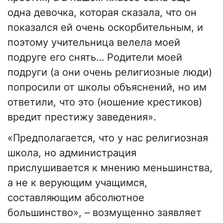
одна девочка, которая сказала, что он
показался ей очень оскорбительным, и
поэтому учительница велела моей
подруге его снять… Родители моей
подруги (а они очень религиозные люди)
попросили от школы объяснений, но им
ответили, что это (ношение крестиков)
вредит престижу заведения».
«Предполагается, что у нас религиозная
школа, но администрация
прислушивается к мнению меньшинства,
а не к верующим учащимся,
составляющим абсолютное
большинство», – возмущенно заявляет