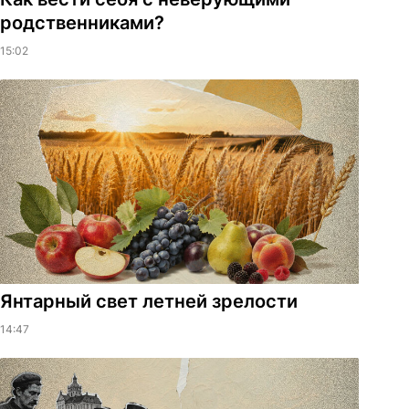
родственниками?
15:02
Янтарный свет летней зрелости
14:47