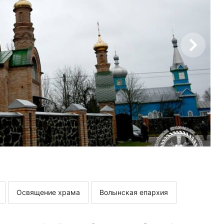
Освящение храма
Волынская епархия