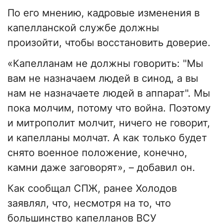
По его мнению, кадровые изменения в
капелланской службе должны
произойти, чтобы восстановить доверие.
«Капелланам не должны говорить: "Мы
вам не назначаем людей в синод, а вы
нам не назначаете людей в аппарат". Мы
пока молчим, потому что война. Поэтому
и митрополит молчит, ничего не говорит,
и капелланы молчат. А как только будет
снято военное положение, конечно,
камни даже заговорят», – добавил он.
Как сообщал СПЖ, ранее Холодов
заявлял, что, несмотря на то, что
большинство капелланов ВСУ