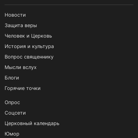
Новости
Защита веры
Человек и Церковь
История и культура
Вопрос священнику
Мысли вслух
Блоги
Горячие точки
Опрос
Cоцсети
Церковный календарь
Юмор