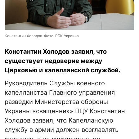
Константин Холодов. Фото: РБК-Украина
Константин Холодов заявил, что
существует недоверие между
Церковью и капелланской службой.
Руководитель Службы военного
капелланства Главного управления
разведки Министерства обороны
Украины «священник» ПЦУ Константин
Холодов заявил, что Капелланскую
службу в армии должен возглавлять
капеллан, а не заместитель по