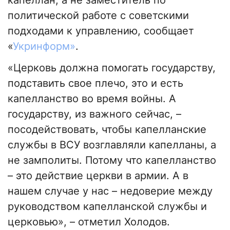
политической работе с советскими
подходами к управлению, сообщает
«
Укринформ»
.
«Церковь должна помогать государству,
подставить свое плечо, это и есть
капелланство во время войны. А
государству, из важного сейчас, –
посодействовать, чтобы капелланские
службы в ВСУ возглавляли капелланы, а
не замполиты. Потому что капелланство
– это действие церкви в армии. А в
нашем случае у нас – недоверие между
руководством капелланской службы и
церковью», – отметил Холодов.