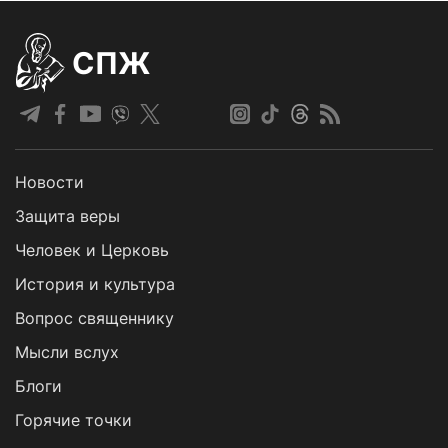
СПЖ
Новости
Защита веры
Человек и Церковь
История и культура
Вопрос священнику
Мысли вслух
Блоги
Горячие точки