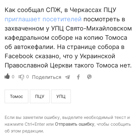
Как сообщал СПЖ, в Черкассах ПЦУ
приглашает посетителей
посмотреть в
захваченном у УПЦ Свято-Михайловском
кафедральном соборе на копию Томоса
об автокефалии. На странице собора в
Facebook сказано, что у Украинской
Православной Церкви такого Томоса нет.
0
0
Поделиться
Томос
ПЦУ
УПЦ
Если вы заметили ошибку, выделите необходимый текст и
нажмите Ctrl+Enter или
Отправить ошибку
, чтобы сообщить
об этом редакции.