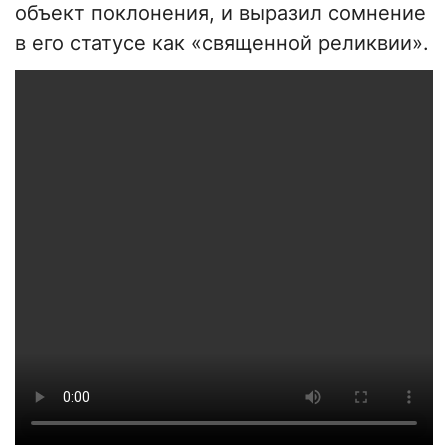
объект поклонения, и выразил сомнение
в его статусе как «священной реликвии».