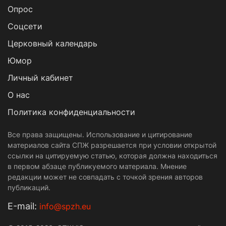
Опрос
Cоцсети
Церковный календарь
Юмор
Личный кабинет
О нас
Политика конфиденциальности
Все права защищены. Использование и цитирование
материалов сайта СПЖ разрешается при условии открытой
ссылки на цитируемую статью, которая должна находиться
в первом абзаце публикуемого материала. Мнение
редакции может не совпадать с точкой зрения авторов
публикаций.
Е-mail:
info@spzh.eu