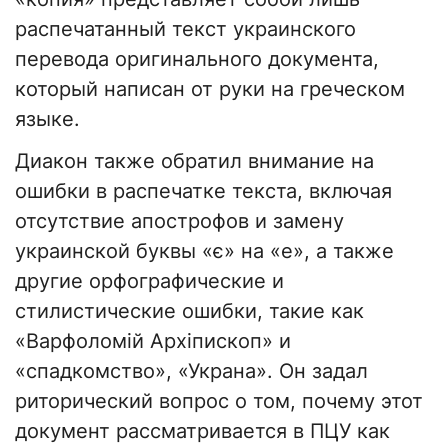
распечатанный текст украинского
перевода оригинального документа,
который написан от руки на греческом
языке.
Диакон также обратил внимание на
ошибки в распечатке текста, включая
отсутствие апострофов и замену
украинской буквы «є» на «е», а также
другие орфографические и
стилистические ошибки, такие как
«Варфоломій Архіпископ» и
«спадкомство», «Украна». Он задал
риторический вопрос о том, почему этот
документ рассматривается в ПЦУ как