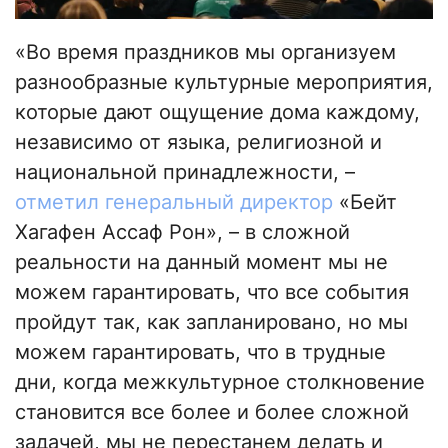
«Во время праздников мы организуем
разнообразные культурные мероприятия,
которые дают ощущение дома каждому,
независимо от языка, религиозной и
национальной принадлежности, –
отметил генеральный директор
«Бейт
Хагафен Ассаф Рон», – в сложной
реальности на данный момент мы не
можем гарантировать, что все события
пройдут так, как запланировано, но мы
можем гарантировать, что в трудные
дни, когда межкультурное столкновение
становится все более и более сложной
задачей, мы не перестанем делать и