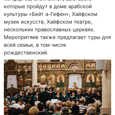
которые пройдут в доме арабской
культуры «Бейт а-Гефен», Хайфском
музее искусств, Хайфском театре,
нескольких православных церквях.
Меропритяие также предлагает туры для
всей семьи, в том числе
рождественский.