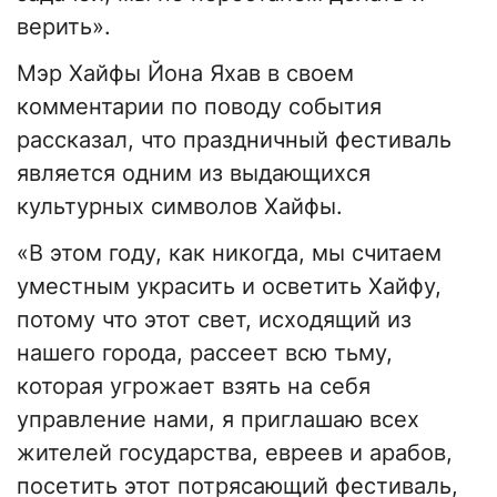
верить».
Мэр Хайфы Йона Яхав в своем
комментарии по поводу события
рассказал, что праздничный фестиваль
является одним из выдающихся
культурных символов Хайфы.
«В этом году, как никогда, мы считаем
уместным украсить и осветить Хайфу,
потому что этот свет, исходящий из
нашего города, рассеет всю тьму,
которая угрожает взять на себя
управление нами, я приглашаю всех
жителей государства, евреев и арабов,
посетить этот потрясающий фестиваль,