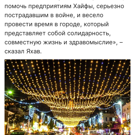
помочь предприятиям Хайфы, серьезно
пострадавшим в войне, и весело
провести время в городе, который
представляет собой солидарность,
совместную жизнь и здравомыслие», –
сказал Яхав.