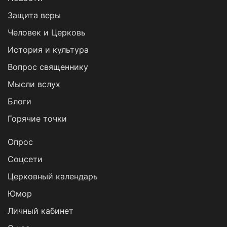
Защита веры
Человек и Церковь
История и культура
Вопрос священнику
Мысли вслух
Блоги
Горячие точки
Опрос
Cоцсети
Церковный календарь
Юмор
Личный кабинет