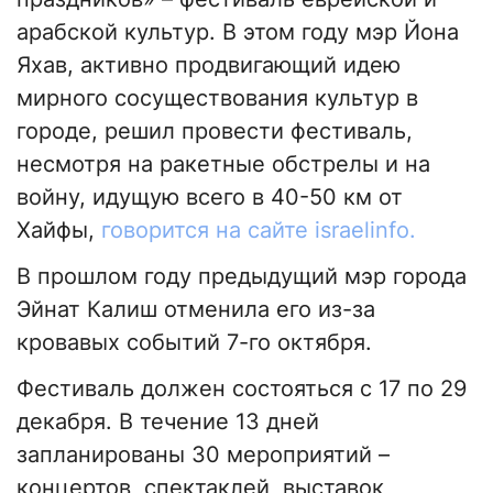
арабской культур. В этом году мэр Йона
Яхав, активно продвигающий идею
мирного сосуществования культур в
городе, решил провести фестиваль,
несмотря на ракетные обстрелы и на
войну, идущую всего в 40-50 км от
Хайфы,
говорится на сайте israelinfo.
В прошлом году предыдущий мэр города
Эйнат Калиш отменила его из-за
кровавых событий 7-го октября.
Фестиваль должен состояться с 17 по 29
декабря. В течение 13 дней
запланированы 30 мероприятий –
концертов, спектаклей, выставок,