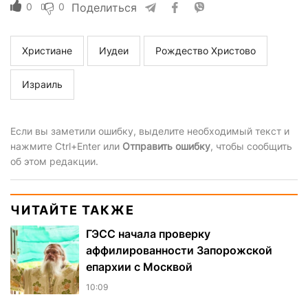
0
0
Поделиться
Христиане
Иудеи
Рождество Христово
Израиль
Если вы заметили ошибку, выделите необходимый текст и
нажмите Ctrl+Enter или
Отправить ошибку
, чтобы сообщить
об этом редакции.
ЧИТАЙТЕ ТАКЖЕ
ГЭСС начала проверку
аффилированности Запорожской
епархии с Москвой
10:09