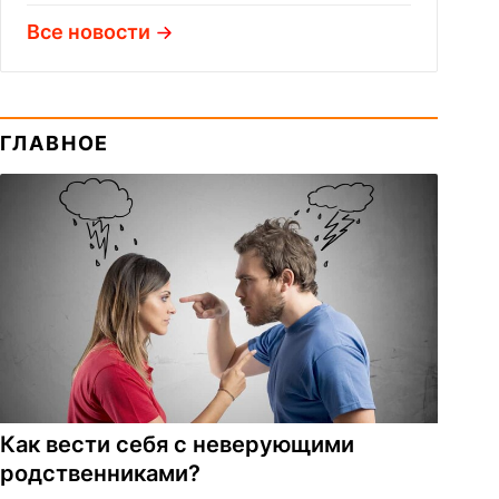
Все новости
ГЛАВНОЕ
Как вести себя с неверующими
родственниками?