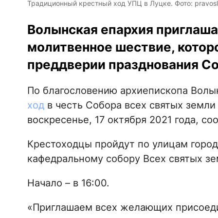
Традиционный крестный ход УПЦ в Луцке. Фото: pravosl
Волынская епархия приглаша
молитвенное шествие, которо
преддверии празднования Со
По благословению архиепископа Волы
ход
в честь Собора всех святых земли 
воскресенье, 17 октября 2021 года, с
Крестоходцы пройдут по улицам город
кафедральному собору Всех святых зе
Начало – в 16:00.
«Приглашаем всех желающих присоедин