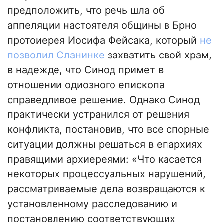
предположить, что речь шла об
аппеляции настоятеля общины в Брно
протоиерея Иосифа Фейсака, который
не
позволил Сланинке
захватить свой храм,
в надежде, что Синод примет в
отношении одиозного епископа
справедливое решение. Однако Синод
практически устранился от решения
конфликта, постановив, что все спорные
ситуации должны решаться в епархиях
правящими архиереями: «Что касается
некоторых процессуальных нарушений,
рассматриваемые дела возвращаются к
установленному расследованию и
постановлению соответствующих