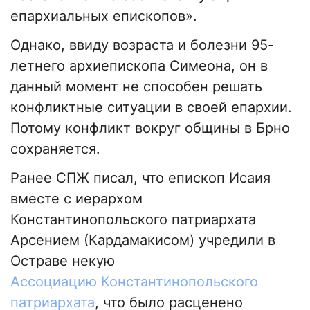
епархиальных епископов».
Однако, ввиду возраста и болезни 95-
летнего архиепископа Симеона, он в
данный момент не способен решать
конфликтные ситуации в своей епархии.
Потому конфликт вокруг общины в Брно
сохраняется.
Ранее СПЖ писал, что епископ Исаия
вместе с иерархом
Константинопольского патриархата
Арсением (Кардамакисом) учредили в
Остраве некую
Ассоциацию Константинопольского
патриархата
, что было расценено