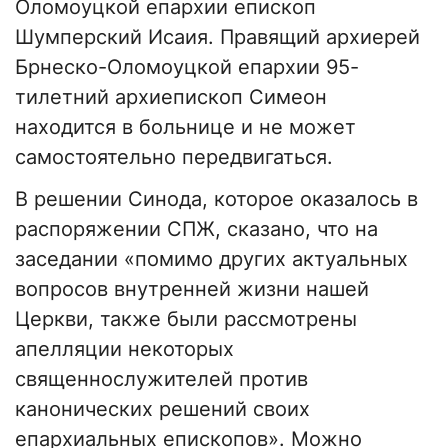
Оломоуцкой епархии епископ
Шумперский Исаия. Правящий архиерей
Брнеско-Оломоуцкой епархии 95-
тилетний архиепископ Симеон
находится в больнице и не может
самостоятельно передвигаться.
В решении Синода, которое оказалось в
распоряжении СПЖ, сказано, что на
заседании «помимо других актуальных
вопросов внутренней жизни нашей
Церкви, также были рассмотрены
апелляции некоторых
священнослужителей против
канонических решений своих
епархиальных епископов». Можно