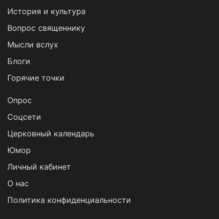
История и культура
Вопрос священнику
Мысли вслух
Блоги
Горячие точки
Опрос
Cоцсети
Церковный календарь
Юмор
Личный кабинет
О нас
Политика конфиденциальности