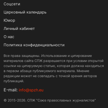
Cоцсети
Церковный календарь
Юмор
Личный кабинет
О нас
Политика конфиденциальности
Все права защищены. Использование и цитирование
материалов сайта СПЖ разрешается при условии открытой
ссылки на цитируемую статью, которая должна находиться
в первом абзаце публикуемого материала. Мнение
редакции может не совпадать с точкой зрения авторов
публикаций.
Е-mail:
info@spzh.eu
© 2015-2026. СПЖ "Союз православных журналистов"