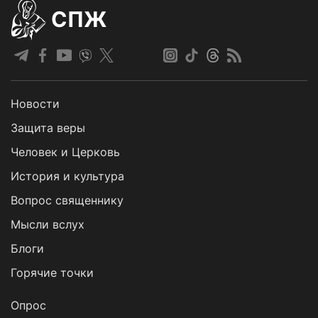
СПЖ
Новости
Защита веры
Человек и Церковь
История и культура
Вопрос священнику
Мысли вслух
Блоги
Горячие точки
Опрос