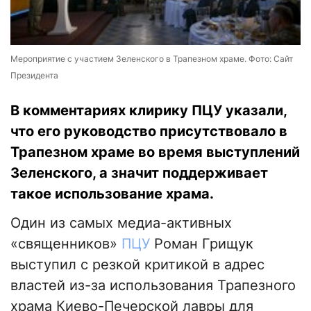
Мероприятие с участием Зеленского в Трапезном храме. Фото: Сайт
Президента
В комментариях клирику ПЦУ указали,
что его руководство присутствовало в
Трапезном храме во время выступлений
Зеленского, а значит поддерживает
такое использование храма.
Один из самых медиа-активных
«священников»
ПЦУ
Роман Грищук
выступил с резкой критикой в адрес
властей из-за использования Трапезного
храма Киево-Печерской лавры для