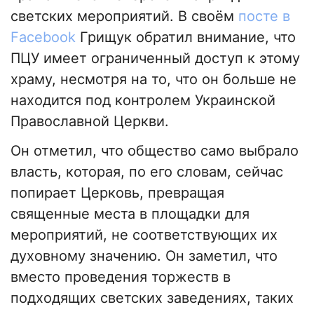
светских мероприятий. В своём
посте в
Facebook
Грищук обратил внимание, что
ПЦУ имеет ограниченный доступ к этому
храму, несмотря на то, что он больше не
находится под контролем Украинской
Православной Церкви.
Он отметил, что общество само выбрало
власть, которая, по его словам, сейчас
попирает Церковь, превращая
священные места в площадки для
мероприятий, не соответствующих их
духовному значению. Он заметил, что
вместо проведения торжеств в
подходящих светских заведениях, таких