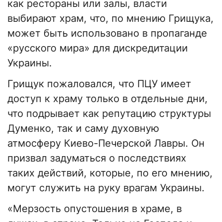
как рестораны или залы, власти
выбирают храм, что, по мнению Грищука,
может быть использовано в пропаганде
«русского мира» для дискредитации
Украины.
Грищук пожаловался, что ПЦУ имеет
доступ к храму только в отдельные дни,
что подрывает как репутацию структуры
Думенко, так и саму духовную
атмосферу Киево-Печерской Лавры. Он
призвал задуматься о последствиях
таких действий, которые, по его мнению,
могут служить на руку врагам Украины.
«Мерзость опустошения в храме, в