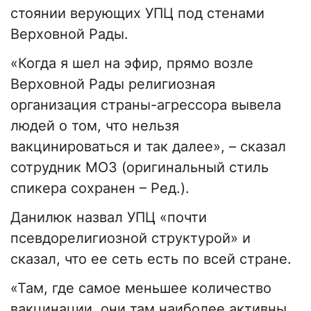
стоянии верующих УПЦ под стенами
Верховной Рады.
«Когда я шел на эфир, прямо возле
Верховной Рады религиозная
организация страны-агрессора вывела
людей о том, что нельзя
вакцинироваться и так далее», – сказал
сотрудник МОЗ (оригинальный стиль
спикера сохранен – Ред.).
Данилюк назвал УПЦ «почти
псевдорелигиозной структурой» и
сказал, что ее сеть есть по всей стране.
«Там, где самое меньшее количество
вакцинации, они там наиболее активны,