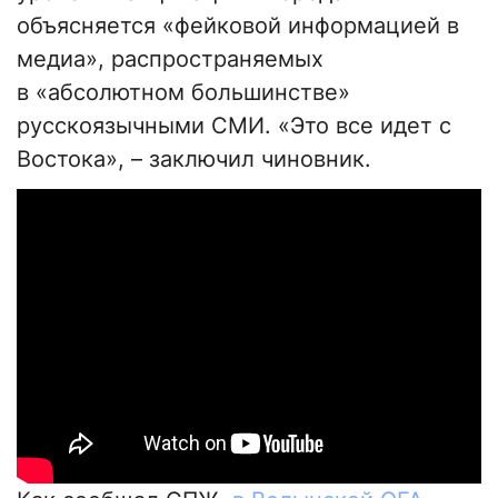
объясняется «фейковой информацией в
медиа», распространяемых
в «абсолютном большинстве»
русскоязычными СМИ. «Это все идет с
Востока», – заключил чиновник.