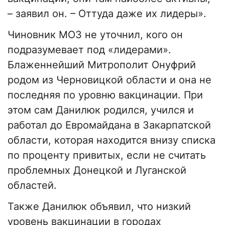
– заявил он. – Оттуда даже их лидеры».
Чиновник МОЗ не уточнил, кого он
подразумевает под «лидерами».
Блаженнейший Митрополит Онуфрий
родом из Черновицкой области и она не
последняя по уровню вакцинации. При
этом сам Данилюк родился, учился и
работал до Евромайдана в Закарпатской
области, которая находится внизу списка
по проценту привитых, если не считать
проблемных Донецкой и Луганской
областей.
Также Данилюк объявил, что низкий
уровень вакцинации в городах