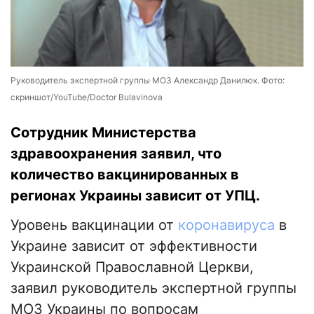
Руководитель экспертной группы МОЗ Александр Данилюк. Фото:
скриншот/YouTube/Doctor Bulavinova
Сотрудник Министерства
здравоохранения заявил, что
количество вакцинированных в
регионах Украины зависит от УПЦ.
Уровень вакцинации от
коронавируса
в
Украине зависит от эффективности
Украинской Православной Церкви,
заявил руководитель экспертной группы
МОЗ Украины по вопросам