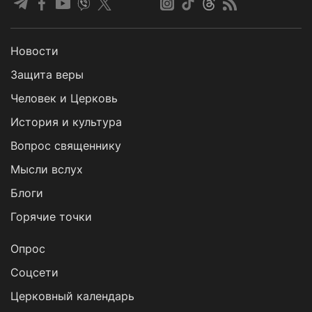
Новости
Защита веры
Человек и Церковь
История и культура
Вопрос священнику
Мысли вслух
Блоги
Горячие точки
Опрос
Cоцсети
Церковный календарь