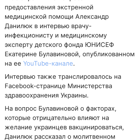
предоставления экстренной
медицинской помощи Александр
Данилюк в интервью врачу-
инфекционисту и медицинскому
эксперту детского фонда ЮНИСЕФ
Екатерине Булавиновой, опубликованном
на ее
YouTube-канале
.
Интервью также транслировалось на
Facebook-странице Министерства
здравоохранения Украины.
На вопрос Булавиновой о факторах,
которые отрицательно влияют на
желание украинцев вакцинироваться,
Данилюк рассказал о молитвенном