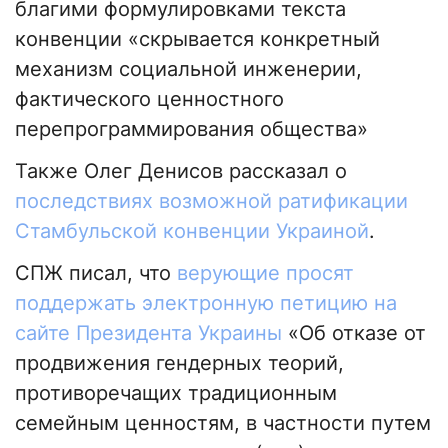
благими формулировками текста
конвенции «скрывается конкретный
механизм социальной инженерии,
фактического ценностного
перепрограммирования общества»
Также Олег Денисов рассказал о
последствиях возможной ратификации
Стамбульской конвенции Украиной
.
СПЖ писал, что
верующие просят
поддержать электронную петицию на
сайте Президента Украины
«Об отказе от
продвижения гендерных теорий,
противоречащих традиционным
семейным ценностям, в частности путем