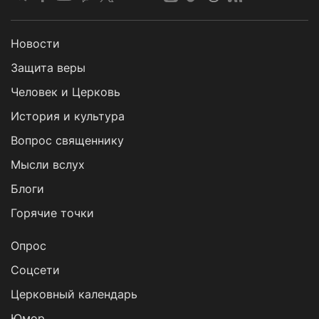
Новости
Защита веры
Человек и Церковь
История и культура
Вопрос священнику
Мысли вслух
Блоги
Горячие точки
Опрос
Cоцсети
Церковный календарь
Юмор