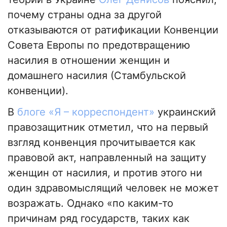
почему страны одна за другой
отказываются от ратификации Конвенции
Совета Европы по предотвращению
насилия в отношении женщин и
домашнего насилия (Стамбульской
конвенции).
В
блоге «Я – корреспондент»
украинский
правозащитник отметил, что на первый
взгляд конвенция прочитывается как
правовой акт, направленный на защиту
женщин от насилия, и против этого ни
один здравомыслящий человек не может
возражать. Однако «по каким-то
причинам ряд государств, таких как