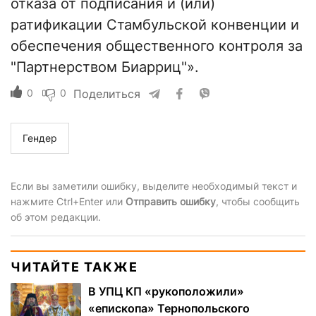
отказа от подписания и (или)
ратификации Стамбульской конвенции и
обеспечения общественного контроля за
"Партнерством Биарриц"».
0
0
Поделиться
Гендер
Если вы заметили ошибку, выделите необходимый текст и
нажмите Ctrl+Enter или
Отправить ошибку
, чтобы сообщить
об этом редакции.
ЧИТАЙТЕ ТАКЖЕ
В УПЦ КП «рукоположили»
«епископа» Тернопольского