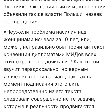
Турции». О желании выйти из конвенции
объявили также власти Польши, назвав
ее «вредной».
«Неужели проблема насилия над
женщинами исчезла за 10 лет, или,
может, неправильно был прочитан текст
конвенции дипломатами МИДов всех
этих стран – "не дочитали"? Как это ни
звучит парадоксально, но верным
является второй вариант, так как на
момент подписания этого акта
непосредственно из его текста
следовали совершенно не те задачи,
которые в реальности продвигаются