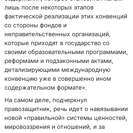
лишь после некоторых этапов
фактической реализации этих конвенций
со стороны фондов и
неправительственных организаций,
которые приходят в государство со
своими образовательными программами,
реформами и подзаконными актами,
детализирующими международную
конвенцию уже в совершенно ином
содержательном формате».
На самом деле, подчеркнул
правозащитник, речь идет о навязывании
новой «правильной» системы ценностей,
мировоззрения и отношений, и за