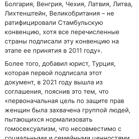
Болгария, Венгрия, Чехия, Латвия, Литва,
Лихтенштейн, Великобритания – не
ратифицировали Стамбульскую
конвенцию, хотя все перечисленные
страны подписали эту конвенцию на
этапе ее принятия в 2011 году».
Более того, добавил юрист, Турция,
которая первой подписала этот
документ, в 2021 году вышла из
соглашения, пояснив это тем, что
«первоначальная цель по защите прав
женщин была захвачена группой людей,
пытающихся нормализовать
гомосексуализм, что несовместимо с
социальными и семейными ценностями