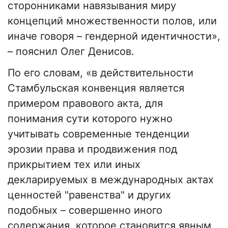
сторонниками навязывания миру
концепций множественности полов, или
иначе говоря – гендерной идентичности»,
– пояснил Олег Денисов.
По его словам, «в действительности
Стамбульская конвенция является
примером правового акта, для
понимания сути которого нужно
учитывать современные тенденции
эрозии права и продвижения под
прикрытием тех или иных
декларируемых в международных актах
ценностей "равенства" и других
подобных – совершенно иного
содержания, которое становится явным