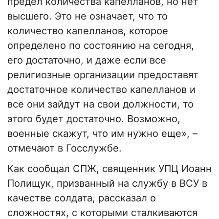
предел количества капелланов, но нет
высшего. Это не означает, что то
количество капелланов, которое
определено по состоянию на сегодня,
его достаточно, и даже если все
религиозные организации предоставят
достаточное количество капелланов и
все они зайдут на свои должности, то
этого будет достаточно. Возможно,
военные скажут, что им нужно еще», –
отмечают в Госслужбе.
Как сообщал СПЖ, священник УПЦ Иоанн
Полищук, призванный на службу в ВСУ в
качестве солдата, рассказал о
сложностях, с которыми сталкиваются