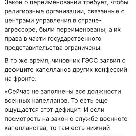
Закон о переименовании требует, чтобы
религиозные организации, связанные с
центрами управления в стране-
агрессоре, были переименованы, а их
права в части государственного
представительства ограничены.
В то же время, чиновник ГЭСС заявил о
дефиците капелланов других конфессий
на фронте.
«Сейчас не заполнены все должности
военных капелланов. То есть еще
ощущается этот дефицит. И если
посмотреть на закон о службе военного
капелланства, то там есть нижний