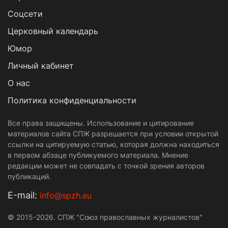
Cоцсети
Церковный календарь
Юмор
Личный кабинет
О нас
Политика конфиденциальности
Все права защищены. Использование и цитирование
материалов сайта СПЖ разрешается при условии открытой
ссылки на цитируемую статью, которая должна находиться
в первом абзаце публикуемого материала. Мнение
редакции может не совпадать с точкой зрения авторов
публикаций.
Е-mail:
info@spzh.eu
© 2015-2026. СПЖ "Союз православных журналистов"