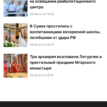
на освящение реабилитационного
центра
06 Августа 19:30
В Сумах простились с
воспитанницами воскресной школы,
погибшими от удара РФ
06 Августа 18:45
Три архиерея возглавили Литургию в
престольный праздник Мгарского
монастыря
06 Августа 18:18