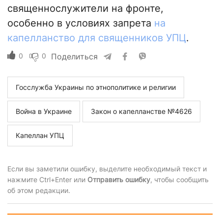
священнослужители на фронте,
особенно в условиях запрета
на
капелланство для священников УПЦ
.
0
0
Поделиться
Госслужба Украины по этнополитике и религии
Война в Украине
Закон о капелланстве №4626
Капеллан УПЦ
Если вы заметили ошибку, выделите необходимый текст и
нажмите Ctrl+Enter или
Отправить ошибку
, чтобы сообщить
об этом редакции.