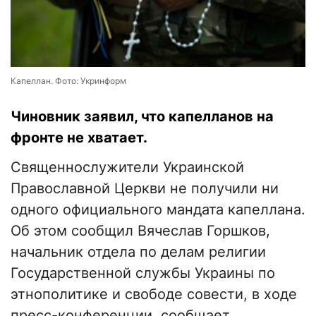
Капеллан. Фото: Укринформ
Чиновник заявил, что капелланов на
фронте не хватает.
Священнослужители Украинской
Православной Церкви не получили ни
одного официального мандата капеллана.
Об этом сообщил Вячеслав Горшков,
начальник отдела по делам религии
Государственной службы Украины по
этнополитике и свободе совести, в ходе
пресс-конференции, сообщает