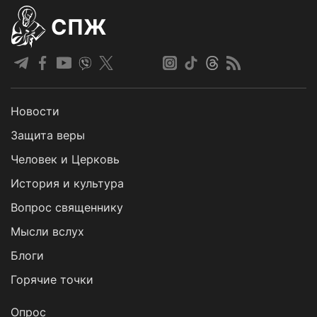
СПЖ
Новости
Защита веры
Человек и Церковь
История и культура
Вопрос священнику
Мысли вслух
Блоги
Горячие точки
Опрос