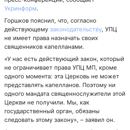
Укринформ
.
Горшков пояснил, что, согласно
действующему
законодательству
, УПЦ
не имеет права назначать своих
священников капелланами.
«У нас есть действующий закон, который
не ограничивает права УПЦ МП, кроме
одного момента: эта Церковь не может
представлять капелланов. Поэтому ни
одного мандата священнослужители этой
Церкви не получили. Мы, как
государственный орган, обязаны
следовать этому закону», – заявил он.