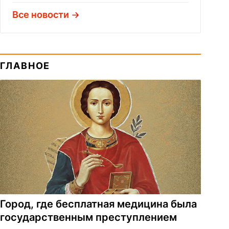
Все новости
ГЛАВНОЕ
Город, где бесплатная медицина была
государственным преступлением