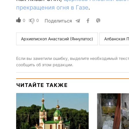
прекращения огня в Газе
.
0
0
Поделиться
Архиепископ Анастасий (Яннулатос)
Албанская 
Если вы заметили ошибку, выделите необходимый текст 
сообщить об этом редакции.
ЧИТАЙТЕ ТАКЖЕ