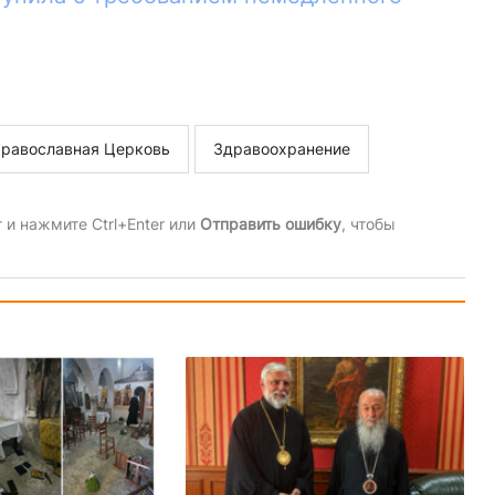
Православная Церковь
Здравоохранение
и нажмите Ctrl+Enter или
Отправить ошибку
, чтобы