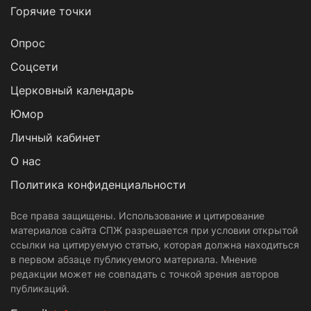
Горячие точки
Опрос
Cоцсети
Церковный календарь
Юмор
Личный кабинет
О нас
Политика конфиденциальности
Все права защищены. Использование и цитирование
материалов сайта СПЖ разрешается при условии открытой
ссылки на цитируемую статью, которая должна находиться
в первом абзаце публикуемого материала. Мнение
редакции может не совпадать с точкой зрения авторов
публикаций.