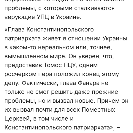
проблемы, с которыми сталкиваются
верующие УПЦ в Украине.
«Глава Константинопольского
патриархата живет в отношении Украины
в каком-то нереальном или, точнее,
вымышленном мире. Он уверен, что,
предоставив Томос ПЦУ, одним
росчерком пера положил конец этому
делу. Фактически, глава Фанара не
только не смог решить даже прежние
проблемы, но и вызвал новые. Причем он
их вызвал почти для всех Поместных
Церквей, в том числе и
Константинопольского патриархата», –