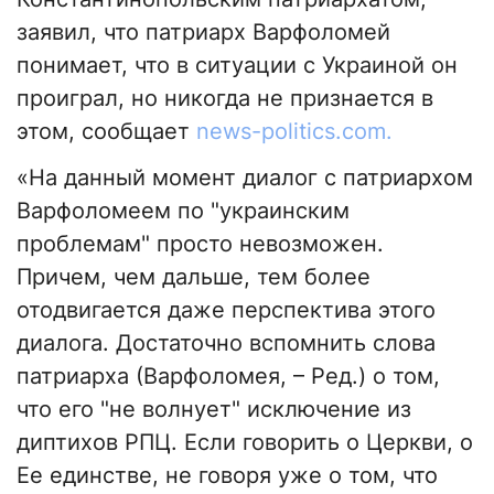
заявил, что патриарх Варфоломей
понимает, что в ситуации с Украиной он
проиграл, но никогда не признается в
этом, сообщает
news-politics.com.
«На данный момент диалог с патриархом
Варфоломеем по "украинским
проблемам" просто невозможен.
Причем, чем дальше, тем более
отодвигается даже перспектива этого
диалога. Достаточно вспомнить слова
патриарха (Варфоломея, – Ред.) о том,
что его "не волнует" исключение из
диптихов РПЦ. Если говорить о Церкви, о
Ее единстве, не говоря уже о том, что