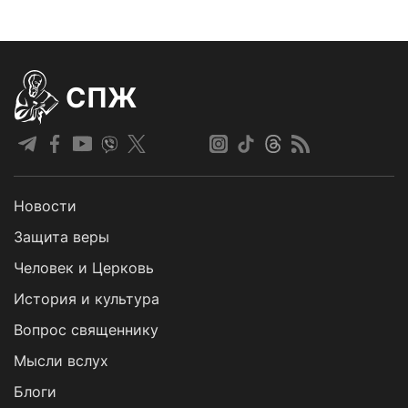
СПЖ
Новости
Защита веры
Человек и Церковь
История и культура
Вопрос священнику
Мысли вслух
Блоги