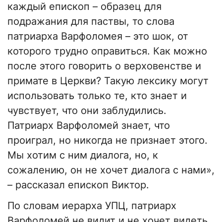
каждый епископ – образец для
подражания для паствы, то слова
патриарха Варфоломея – это шок, от
которого трудно оправиться. Как можно
после этого говорить о верховенстве и
примате в Церкви? Такую лексику могут
использовать только те, кто знает и
чувствует, что они заблудились.
Патриарх Варфоломей знает, что
проиграл, но никогда не признает этого.
Мы хотим с ним диалога, но, к
сожалению, он не хочет диалога с нами»,
– рассказал епископ Виктор.
По словам иерарха УПЦ, патриарх
Варфоломей не видит и не хочет видеть