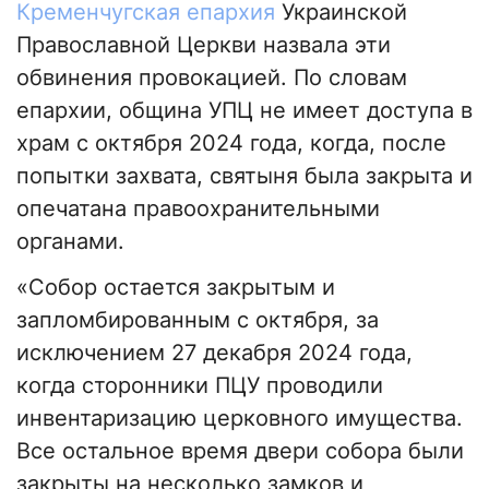
Кременчугская епархия
Украинской
Православной Церкви назвала эти
обвинения провокацией. По словам
епархии, община УПЦ не имеет доступа в
храм с октября 2024 года, когда, после
попытки захвата, святыня была закрыта и
опечатана правоохранительными
органами.
«Собор остается закрытым и
запломбированным с октября, за
исключением 27 декабря 2024 года,
когда сторонники ПЦУ проводили
инвентаризацию церковного имущества.
Все остальное время двери собора были
закрыты на несколько замков и