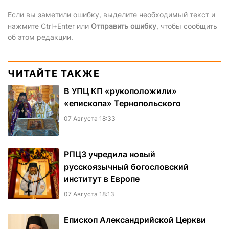
Если вы заметили ошибку, выделите необходимый текст и
нажмите Ctrl+Enter или
Отправить ошибку
, чтобы сообщить
об этом редакции.
ЧИТАЙТЕ ТАКЖЕ
В УПЦ КП «рукоположили»
«епископа» Тернопольского
07 Августа 18:33
РПЦЗ учредила новый
русскоязычный богословский
институт в Европе
07 Августа 18:13
Епископ Александрийской Церкви