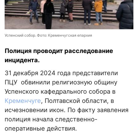
Успенский собор. Фото: Кременчугская епархия
Полиция проводит расследование
инцидента.
31 декабря 2024 года представители
ПЦУ обвинили религиозную общину
Успенского кафедрального собора в
Кременчуге
, Полтавской области, в
исчезновении икон. По факту заявления
полиция начала следственно-
оперативные действия.