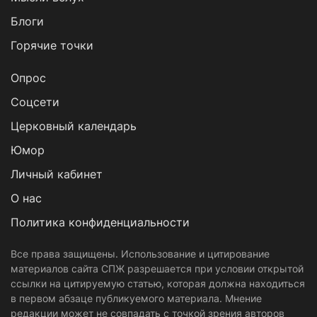
Блоги
Горячие точки
Опрос
Cоцсети
Церковный календарь
Юмор
Личный кабинет
О нас
Политика конфиденциальности
Все права защищены. Использование и цитирование
материалов сайта СПЖ разрешается при условии открытой
ссылки на цитируемую статью, которая должна находиться
в первом абзаце публикуемого материала. Мнение
редакции может не совпадать с точкой зрения авторов