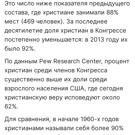
Это число ниже показателя предыдущего
состава, где христиане занимали 88%
мест (469 человек). За последнее
десятилетие доля христиан в Конгрессе
постепенно уменьшается: в 2013 году их
было 92%.
По данным Pew Research Center, процент
христиан среди членов Конгресса
существенно выше их доли среди
взрослого населения США, где сегодня
христианскую веру исповедуют около
62%.
Для сравнения, в начале 1960-х годов
христианами называли себя более 90%