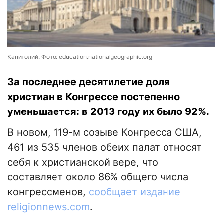
Капитолий. Фото: education.nationalgeographic.org
За последнее десятилетие доля
христиан в Конгрессе постепенно
уменьшается: в 2013 году их было 92%.
В новом, 119-м созыве Конгресса США,
461 из 535 членов обеих палат относят
себя к христианской вере, что
составляет около 86% общего числа
конгрессменов,
сообщает издание
religionnews.com
.