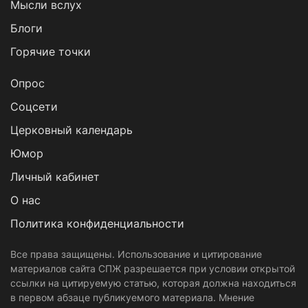
Мысли вслух
Блоги
Горячие точки
Опрос
Cоцсети
Церковный календарь
Юмор
Личный кабинет
О нас
Политика конфиденциальности
Все права защищены. Использование и цитирование
материалов сайта СПЖ разрешается при условии открытой
ссылки на цитируемую статью, которая должна находиться
в первом абзаце публикуемого материала. Мнение