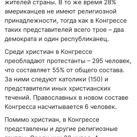
жителей страны. В то же время 28%
американцев не имеют религиозной
принадлежности, тогда как в Конгрессе
таких представителей всего трое – два
демократа и один республиканец.
Среди христиан в Конгрессе
преобладают протестанты – 295 человек,
что составляет 55% от общего состава.
За ними следуют католики (150) и
представители иных христианских
течений. Православных в новом составе
Конгресса насчитывается 6 человек.
Помимо христиан, в Конгрессе
представлены и другие религиозные