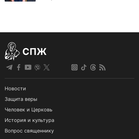
СПЖ
Новости
Защита веры
Человек и Церковь
История и культура
Вопрос священнику