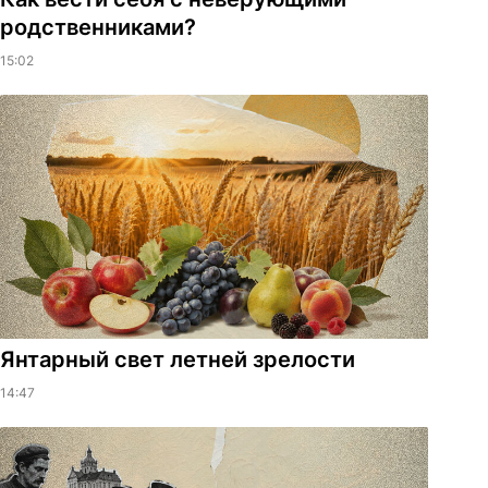
родственниками?
15:02
Янтарный свет летней зрелости
14:47