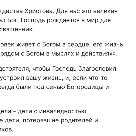
ждества Христова. Для нас это великая
ал Бог. Господь рождается в мир для
 священник.
овек живет с Богом в сердце, его жизнь
рядом с Богом в мыслях и действиях».
стоятеля, чтобы Господь благословил
 устроил вашу жизнь, и, если что-то
сегда были под сенью Богородицы и
ела – дети с инвалидностью,
е дети, потерявшие родителей и
ков.