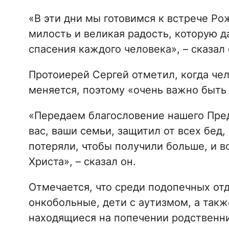
«В эти дни мы готовимся к встрече Ро
милость и великая радость, которую д
спасения каждого человека», – сказал
Протоиерей Сергей отметил, когда чел
меняется, поэтому «очень важно быть 
«Передаем благословение нашего Пред
вас, ваши семьи, защитил от всех бед,
потеряли, чтобы получили больше, и в
Христа», – сказал он.
Отмечается, что среди подопечных отд
онкобольные, дети с аутизмом, а такж
находящиеся на попечении родственни