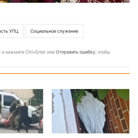
ость УПЦ
Социальное служение
и нажмите Ctrl+Enter или
Отправить ошибку
, чтобы