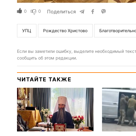
0
0
Поделиться
УПЦ
Рождество Христово
Благотворительн
Если вы заметили ошибку, выделите необходимый текст 
сообщить об этом редакции.
ЧИТАЙТЕ ТАКЖЕ